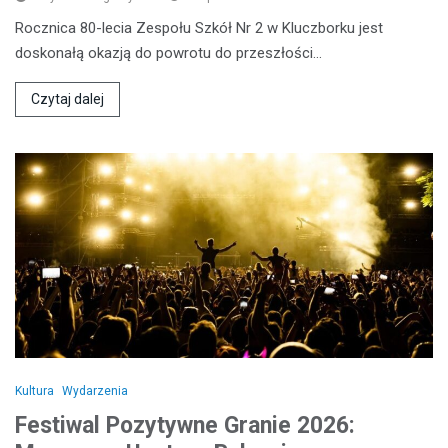
Rocznica 80-lecia Zespołu Szkół Nr 2 w Kluczborku jest
doskonałą okazją do powrotu do przeszłości…
Czytaj dalej
Kultura
Wydarzenia
Festiwal Pozytywne Granie 2026: