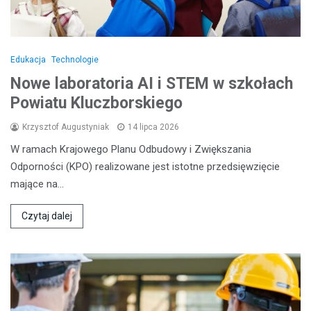
Edukacja
Technologie
Nowe laboratoria AI i STEM w szkołach
Powiatu Kluczborskiego
Krzysztof Augustyniak
14 lipca 2026
W ramach Krajowego Planu Odbudowy i Zwiększania
Odporności (KPO) realizowane jest istotne przedsięwzięcie
mające na…
Czytaj dalej