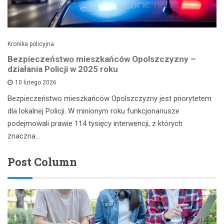
Kronika policyjna
Bezpieczeństwo mieszkańców Opolszczyzny –
działania Policji w 2025 roku
10 lutego 2026
Bezpieczeństwo mieszkańców Opolszczyzny jest priorytetem
dla lokalnej Policji. W minionym roku funkcjonariusze
podejmowali prawie 114 tysięcy interwencji, z których
znaczna…
Post Column