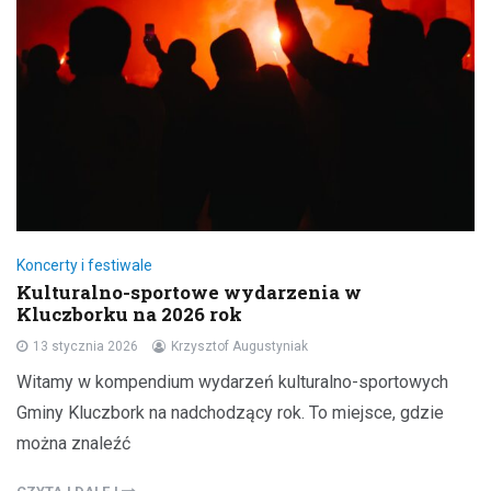
Koncerty i festiwale
Kulturalno-sportowe wydarzenia w
Kluczborku na 2026 rok
13 stycznia 2026
Krzysztof Augustyniak
Witamy w kompendium wydarzeń kulturalno-sportowych
Gminy Kluczbork na nadchodzący rok. To miejsce, gdzie
można znaleźć