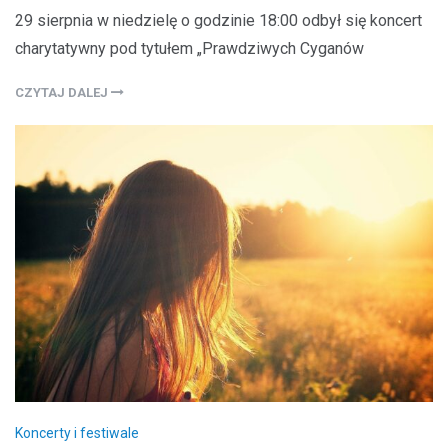
29 sierpnia w niedzielę o godzinie 18:00 odbył się koncert
charytatywny pod tytułem „Prawdziwych Cyganów
CZYTAJ DALEJ
Koncerty i festiwale