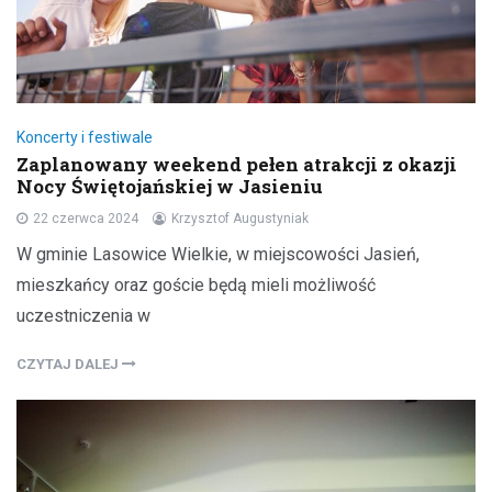
Koncerty i festiwale
Zaplanowany weekend pełen atrakcji z okazji
Nocy Świętojańskiej w Jasieniu
22 czerwca 2024
Krzysztof Augustyniak
W gminie Lasowice Wielkie, w miejscowości Jasień,
mieszkańcy oraz goście będą mieli możliwość
uczestniczenia w
CZYTAJ DALEJ