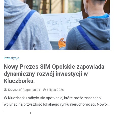
Inwestycje
Nowy Prezes SIM Opolskie zapowiada
dynamiczny rozwój inwestycji w
Kluczborku.
Krzysztof Augustyniak
6 lipca 2026
W Kluczborku odbyło się spotkanie, które może znacząco
wpłynąć na przyszłość lokalnego rynku nieruchomości. Nowo…