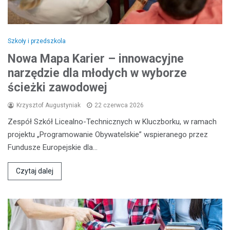
Szkoły i przedszkola
Nowa Mapa Karier – innowacyjne
narzędzie dla młodych w wyborze
ścieżki zawodowej
Krzysztof Augustyniak
22 czerwca 2026
Zespół Szkół Licealno-Technicznych w Kluczborku, w ramach
projektu „Programowanie Obywatelskie” wspieranego przez
Fundusze Europejskie dla…
Czytaj dalej