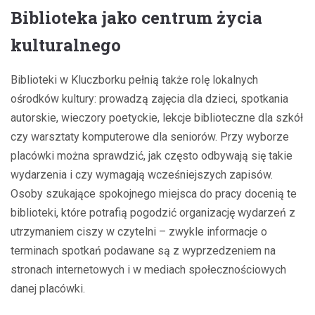
Biblioteka jako centrum życia
kulturalnego
Biblioteki w Kluczborku pełnią także rolę lokalnych
ośrodków kultury: prowadzą zajęcia dla dzieci, spotkania
autorskie, wieczory poetyckie, lekcje biblioteczne dla szkół
czy warsztaty komputerowe dla seniorów. Przy wyborze
placówki można sprawdzić, jak często odbywają się takie
wydarzenia i czy wymagają wcześniejszych zapisów.
Osoby szukające spokojnego miejsca do pracy docenią te
biblioteki, które potrafią pogodzić organizację wydarzeń z
utrzymaniem ciszy w czytelni – zwykle informacje o
terminach spotkań podawane są z wyprzedzeniem na
stronach internetowych i w mediach społecznościowych
danej placówki.