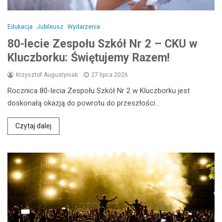
Edukacja
Jubileusz
Wydarzenia
80-lecie Zespołu Szkół Nr 2 – CKU w
Kluczborku: Świętujemy Razem!
Krzysztof Augustyniak
27 lipca 2026
Rocznica 80-lecia Zespołu Szkół Nr 2 w Kluczborku jest
doskonałą okazją do powrotu do przeszłości…
Czytaj dalej