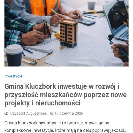
Inwestycje
Gmina Kluczbork inwestuje w rozwój i
przyszłość mieszkańców poprzez nowe
projekty i nieruchomości
Krzysztof Augustyniak
17 czerwca 2026
Gmina Kluczbork nieustannie rozwija się, stawiając na
kompleksowe inwestycje, które mają na celu poprawę jakości…