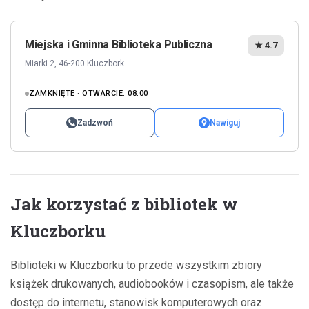
Miejska i Gminna Biblioteka Publiczna
★ 4.7
Miarki 2, 46-200 Kluczbork
ZAMKNIĘTE · OTWARCIE: 08:00
Zadzwoń
Nawiguj
Jak korzystać z bibliotek w
Kluczborku
Biblioteki w Kluczborku to przede wszystkim zbiory
książek drukowanych, audiobooków i czasopism, ale także
dostęp do internetu, stanowisk komputerowych oraz