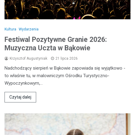
Kultura
Wydarzenia
Festiwal Pozytywne Granie 2026:
Muzyczna Uczta w Bąkowie
Krzysztof Augustyniak
21 lipca 2026
Nadchodzący sierpień w Bąkowie zapowiada się wyjątkowo -
to właśnie tu, w malowniczym Ośrodku Turystyczno-
Wypoczynkowym,…
Czytaj dalej