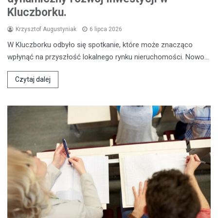
Kluczborku.
Krzysztof Augustyniak
6 lipca 2026
W Kluczborku odbyło się spotkanie, które może znacząco
wpłynąć na przyszłość lokalnego rynku nieruchomości. Nowo…
Czytaj dalej