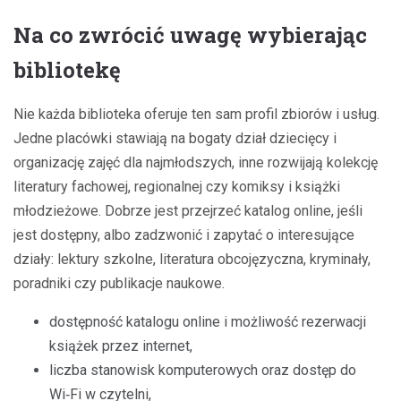
Na co zwrócić uwagę wybierając
bibliotekę
Nie każda biblioteka oferuje ten sam profil zbiorów i usług.
Jedne placówki stawiają na bogaty dział dziecięcy i
organizację zajęć dla najmłodszych, inne rozwijają kolekcję
literatury fachowej, regionalnej czy komiksy i książki
młodzieżowe. Dobrze jest przejrzeć katalog online, jeśli
jest dostępny, albo zadzwonić i zapytać o interesujące
działy: lektury szkolne, literatura obcojęzyczna, kryminały,
poradniki czy publikacje naukowe.
dostępność katalogu online i możliwość rezerwacji
książek przez internet,
liczba stanowisk komputerowych oraz dostęp do
Wi‑Fi w czytelni,