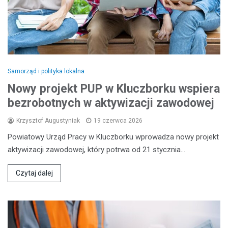
Samorząd i polityka lokalna
Nowy projekt PUP w Kluczborku wspiera
bezrobotnych w aktywizacji zawodowej
Krzysztof Augustyniak
19 czerwca 2026
Powiatowy Urząd Pracy w Kluczborku wprowadza nowy projekt
aktywizacji zawodowej, który potrwa od 21 stycznia…
Czytaj dalej