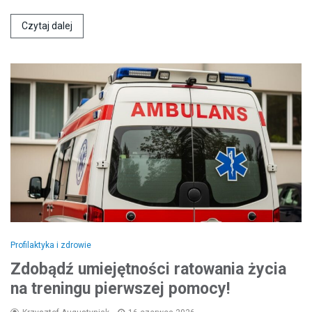
Czytaj dalej
Profilaktyka i zdrowie
Zdobądź umiejętności ratowania życia
na treningu pierwszej pomocy!