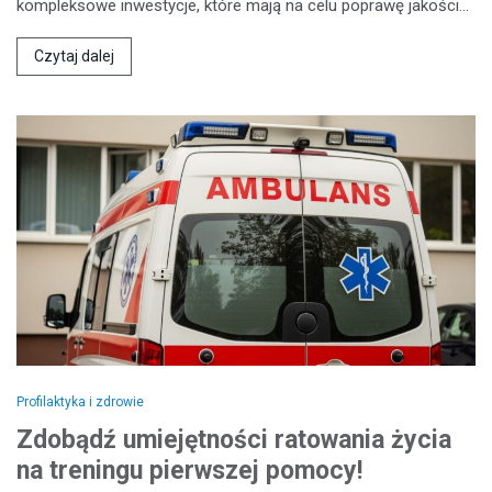
kompleksowe inwestycje, które mają na celu poprawę jakości…
Czytaj dalej
Profilaktyka i zdrowie
Zdobądź umiejętności ratowania życia
na treningu pierwszej pomocy!