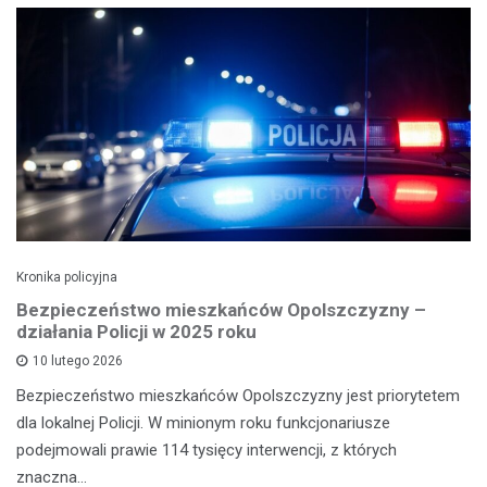
Kronika policyjna
Bezpieczeństwo mieszkańców Opolszczyzny –
działania Policji w 2025 roku
10 lutego 2026
Bezpieczeństwo mieszkańców Opolszczyzny jest priorytetem
dla lokalnej Policji. W minionym roku funkcjonariusze
podejmowali prawie 114 tysięcy interwencji, z których
znaczna…