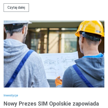
Czytaj dalej
Inwestycje
Nowy Prezes SIM Opolskie zapowiada