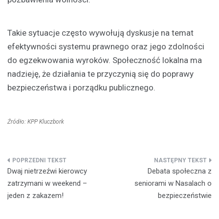
Takie sytuacje często wywołują dyskusje na temat
efektywności systemu prawnego oraz jego zdolności
do egzekwowania wyroków. Społeczność lokalna ma
nadzieję, że działania te przyczynią się do poprawy
bezpieczeństwa i porządku publicznego.
Źródło: KPP Kluczbork
Nawigacja
Dwaj nietrzeźwi kierowcy
Debata społeczna z
wpisu
zatrzymani w weekend –
seniorami w Nasalach o
jeden z zakazem!
bezpieczeństwie