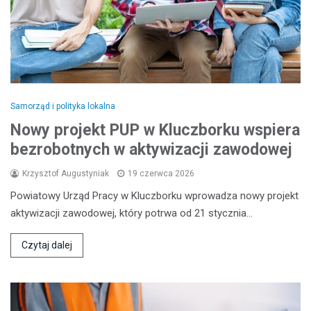
Samorząd i polityka lokalna
Nowy projekt PUP w Kluczborku wspiera
bezrobotnych w aktywizacji zawodowej
Krzysztof Augustyniak
19 czerwca 2026
Powiatowy Urząd Pracy w Kluczborku wprowadza nowy projekt
aktywizacji zawodowej, który potrwa od 21 stycznia…
Czytaj dalej