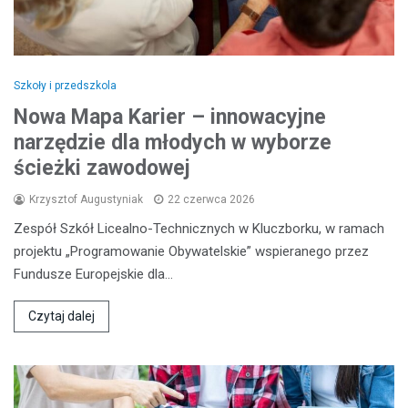
Szkoły i przedszkola
Nowa Mapa Karier – innowacyjne
narzędzie dla młodych w wyborze
ścieżki zawodowej
Krzysztof Augustyniak
22 czerwca 2026
Zespół Szkół Licealno-Technicznych w Kluczborku, w ramach
projektu „Programowanie Obywatelskie” wspieranego przez
Fundusze Europejskie dla…
Czytaj dalej