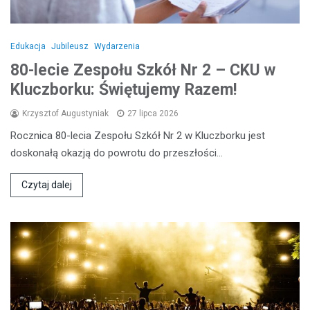
Edukacja
Jubileusz
Wydarzenia
80-lecie Zespołu Szkół Nr 2 – CKU w
Kluczborku: Świętujemy Razem!
Krzysztof Augustyniak
27 lipca 2026
Rocznica 80-lecia Zespołu Szkół Nr 2 w Kluczborku jest
doskonałą okazją do powrotu do przeszłości…
Czytaj dalej