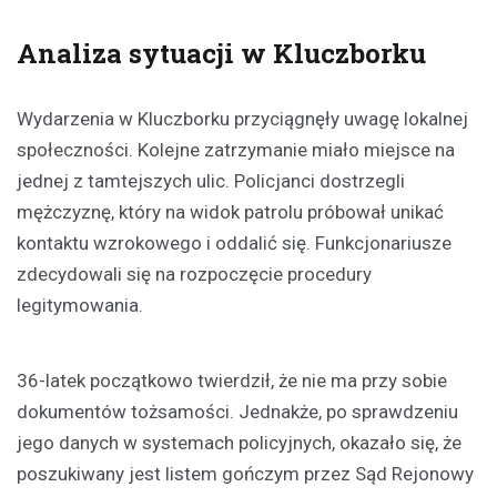
Analiza sytuacji w Kluczborku
Wydarzenia w Kluczborku przyciągnęły uwagę lokalnej
społeczności. Kolejne zatrzymanie miało miejsce na
jednej z tamtejszych ulic. Policjanci dostrzegli
mężczyznę, który na widok patrolu próbował unikać
kontaktu wzrokowego i oddalić się. Funkcjonariusze
zdecydowali się na rozpoczęcie procedury
legitymowania.
36-latek początkowo twierdził, że nie ma przy sobie
dokumentów tożsamości. Jednakże, po sprawdzeniu
jego danych w systemach policyjnych, okazało się, że
poszukiwany jest listem gończym przez Sąd Rejonowy