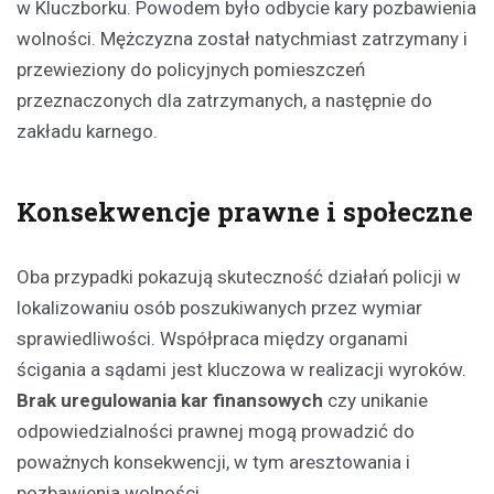
w Kluczborku. Powodem było odbycie kary pozbawienia
wolności. Mężczyzna został natychmiast zatrzymany i
przewieziony do policyjnych pomieszczeń
przeznaczonych dla zatrzymanych, a następnie do
zakładu karnego.
Konsekwencje prawne i społeczne
Oba przypadki pokazują skuteczność działań policji w
lokalizowaniu osób poszukiwanych przez wymiar
sprawiedliwości. Współpraca między organami
ścigania a sądami jest kluczowa w realizacji wyroków.
Brak uregulowania kar finansowych
czy unikanie
odpowiedzialności prawnej mogą prowadzić do
poważnych konsekwencji, w tym aresztowania i
pozbawienia wolności.