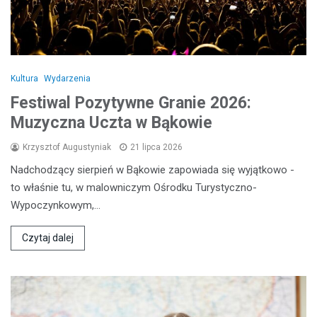
Kultura
Wydarzenia
Festiwal Pozytywne Granie 2026:
Muzyczna Uczta w Bąkowie
Krzysztof Augustyniak
21 lipca 2026
Nadchodzący sierpień w Bąkowie zapowiada się wyjątkowo -
to właśnie tu, w malowniczym Ośrodku Turystyczno-
Wypoczynkowym,…
Czytaj dalej