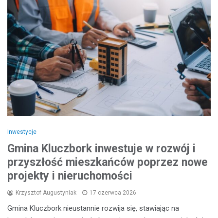
Inwestycje
Gmina Kluczbork inwestuje w rozwój i
przyszłość mieszkańców poprzez nowe
projekty i nieruchomości
Krzysztof Augustyniak
17 czerwca 2026
Gmina Kluczbork nieustannie rozwija się, stawiając na