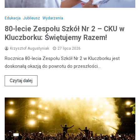
Edukacja
Jubileusz
Wydarzenia
80-lecie Zespołu Szkół Nr 2 – CKU w
Kluczborku: Świętujemy Razem!
Krzysztof Augustyniak
27 lipca 2026
Rocznica 80-lecia Zespołu Szkół Nr 2 w Kluczborku jest
doskonałą okazją do powrotu do przeszłości…
Czytaj dalej