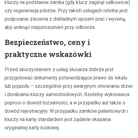
kluczy na podstawie zamka (gdy klucz zaginął całkowicie)
czy regeneracja pilotów. Przy takich usługach istotne jest
podpisanie zlecenia z dokładnym opisem prac i wyceną,
aby uniknąć nieporozumień przy odbiorze.
Bezpieczeństwo, ceny i
praktyczne wskazówki
Przed skorzystaniem z usług ślusarza dobrze jest
przygotować dokumenty potwierdzające prawo do lokalu
lub pojazdu – szczególnie przy awaryjnym otwieraniu drzwi
i dorabianiu kluczy samochodowych. Rzetelny wykonawca
poprosi o dowód tożsamości, a w przypadku aut także o
dowód rejestracyjny. W przypadku zamków patentowych i
kluczy na kartę standardem jest żądanie okazania
oryginalnej karty kodowej.