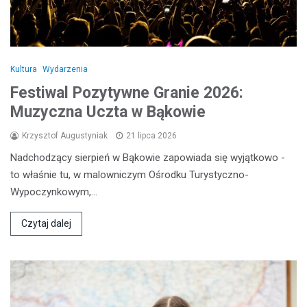
Kultura
Wydarzenia
Festiwal Pozytywne Granie 2026:
Muzyczna Uczta w Bąkowie
Krzysztof Augustyniak
21 lipca 2026
Nadchodzący sierpień w Bąkowie zapowiada się wyjątkowo -
to właśnie tu, w malowniczym Ośrodku Turystyczno-
Wypoczynkowym,…
Czytaj dalej