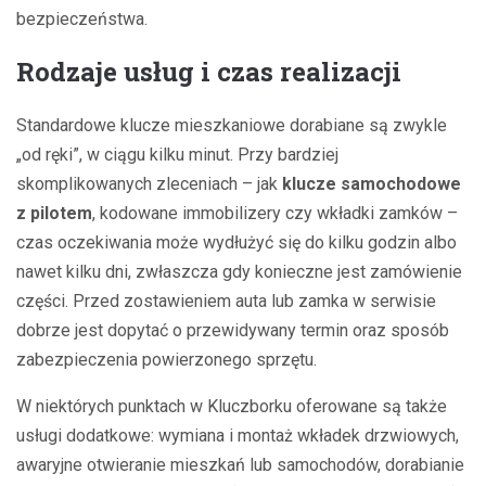
bezpieczeństwa.
Rodzaje usług i czas realizacji
Standardowe klucze mieszkaniowe dorabiane są zwykle
„od ręki”, w ciągu kilku minut. Przy bardziej
skomplikowanych zleceniach – jak
klucze samochodowe
z pilotem
, kodowane immobilizery czy wkładki zamków –
czas oczekiwania może wydłużyć się do kilku godzin albo
nawet kilku dni, zwłaszcza gdy konieczne jest zamówienie
części. Przed zostawieniem auta lub zamka w serwisie
dobrze jest dopytać o przewidywany termin oraz sposób
zabezpieczenia powierzonego sprzętu.
W niektórych punktach w Kluczborku oferowane są także
usługi dodatkowe: wymiana i montaż wkładek drzwiowych,
awaryjne otwieranie mieszkań lub samochodów, dorabianie