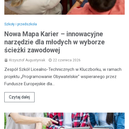
Szkoły i przedszkola
Nowa Mapa Karier – innowacyjne
narzędzie dla młodych w wyborze
ścieżki zawodowej
Krzysztof Augustyniak
22 czerwca 2026
Zespół Szkół Licealno-Technicznych w Kluczborku, w ramach
projektu „Programowanie Obywatelskie” wspieranego przez
Fundusze Europejskie dla…
Czytaj dalej