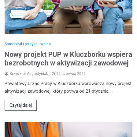
Samorząd i polityka lokalna
Nowy projekt PUP w Kluczborku wspiera
bezrobotnych w aktywizacji zawodowej
Krzysztof Augustyniak
19 czerwca 2026
Powiatowy Urząd Pracy w Kluczborku wprowadza nowy projekt
aktywizacji zawodowej, który potrwa od 21 stycznia…
Czytaj dalej