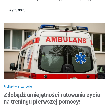
Czytaj dalej
Profilaktyka i zdrowie
Zdobądź umiejętności ratowania życia
na treningu pierwszej pomocy!