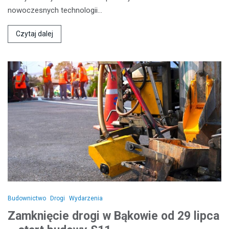
nowoczesnych technologii…
Czytaj dalej
Budownictwo
Drogi
Wydarzenia
Zamknięcie drogi w Bąkowie od 29 lipca