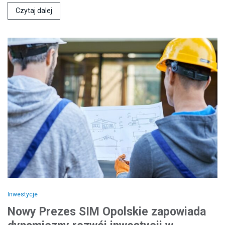
Czytaj dalej
Inwestycje
Nowy Prezes SIM Opolskie zapowiada