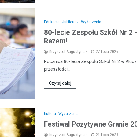
Edukacja
Jubileusz
Wydarzenia
80-lecie Zespołu Szkół Nr 2
Razem!
Krzysztof Augustyniak
27 lipca 2026
Rocznica 80-lecia Zespołu Szkół Nr 2 w Kluc
przeszłości…
Czytaj dalej
Kultura
Wydarzenia
Festiwal Pozytywne Granie 
Krzysztof Augustyniak
21 lipca 2026