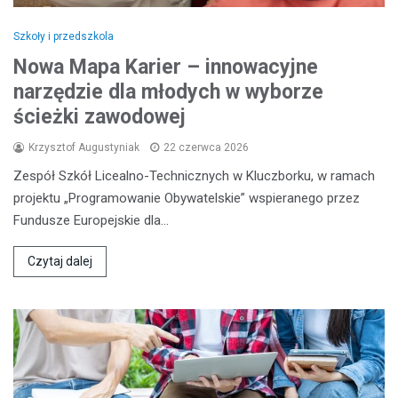
Szkoły i przedszkola
Nowa Mapa Karier – innowacyjne
narzędzie dla młodych w wyborze
ścieżki zawodowej
Krzysztof Augustyniak
22 czerwca 2026
Zespół Szkół Licealno-Technicznych w Kluczborku, w ramach
projektu „Programowanie Obywatelskie” wspieranego przez
Fundusze Europejskie dla…
Czytaj dalej