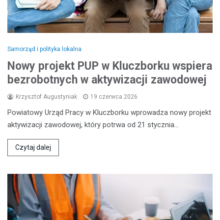
Samorząd i polityka lokalna
Nowy projekt PUP w Kluczborku wspiera
bezrobotnych w aktywizacji zawodowej
Krzysztof Augustyniak
19 czerwca 2026
Powiatowy Urząd Pracy w Kluczborku wprowadza nowy projekt
aktywizacji zawodowej, który potrwa od 21 stycznia…
Czytaj dalej