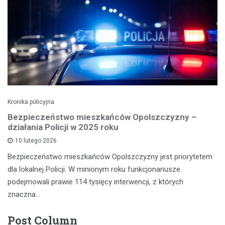
Kronika policyjna
Bezpieczeństwo mieszkańców Opolszczyzny –
działania Policji w 2025 roku
10 lutego 2026
Bezpieczeństwo mieszkańców Opolszczyzny jest priorytetem
dla lokalnej Policji. W minionym roku funkcjonariusze
podejmowali prawie 114 tysięcy interwencji, z których
znaczna…
Post Column