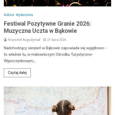
Kultura
Wydarzenia
Festiwal Pozytywne Granie 2026:
Muzyczna Uczta w Bąkowie
Krzysztof Augustyniak
21 lipca 2026
Nadchodzący sierpień w Bąkowie zapowiada się wyjątkowo -
to właśnie tu, w malowniczym Ośrodku Turystyczno-
Wypoczynkowym,…
Czytaj dalej