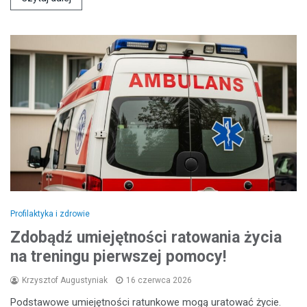
Profilaktyka i zdrowie
Zdobądź umiejętności ratowania życia
na treningu pierwszej pomocy!
Krzysztof Augustyniak
16 czerwca 2026
Podstawowe umiejętności ratunkowe mogą uratować życie.