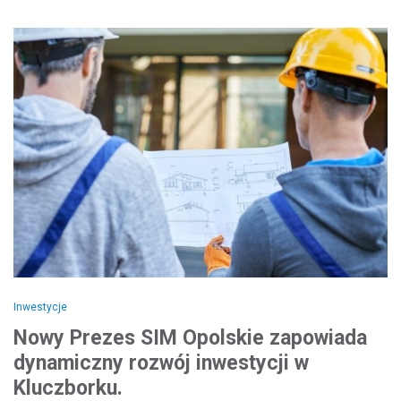
Inwestycje
Nowy Prezes SIM Opolskie zapowiada
dynamiczny rozwój inwestycji w
Kluczborku.