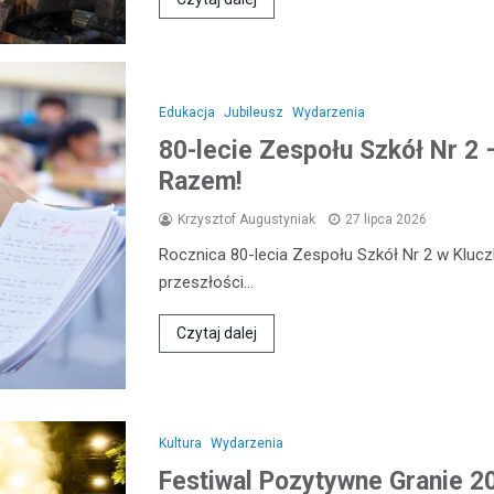
Edukacja
Jubileusz
Wydarzenia
80-lecie Zespołu Szkół Nr 2
Razem!
Krzysztof Augustyniak
27 lipca 2026
Rocznica 80-lecia Zespołu Szkół Nr 2 w Kluc
przeszłości…
Czytaj dalej
Kultura
Wydarzenia
Festiwal Pozytywne Granie 