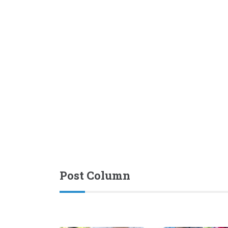
Post Column