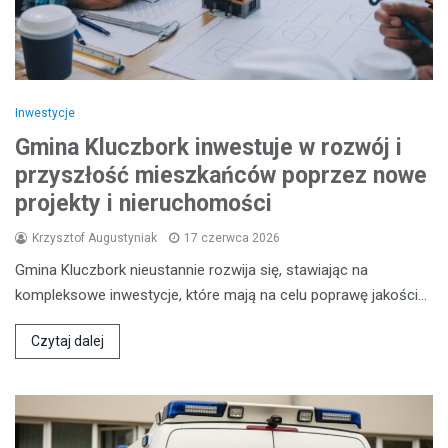
Inwestycje
Gmina Kluczbork inwestuje w rozwój i
przyszłość mieszkańców poprzez nowe
projekty i nieruchomości
Krzysztof Augustyniak
17 czerwca 2026
Gmina Kluczbork nieustannie rozwija się, stawiając na
kompleksowe inwestycje, które mają na celu poprawę jakości…
Czytaj dalej