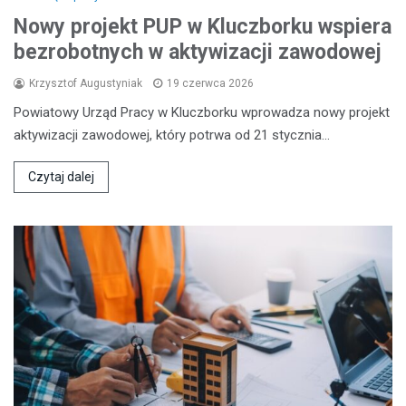
Nowy projekt PUP w Kluczborku wspiera
bezrobotnych w aktywizacji zawodowej
Krzysztof Augustyniak
19 czerwca 2026
Powiatowy Urząd Pracy w Kluczborku wprowadza nowy projekt
aktywizacji zawodowej, który potrwa od 21 stycznia…
Czytaj dalej