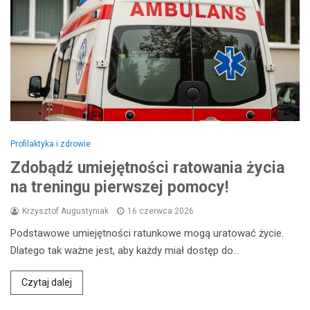
Profilaktyka i zdrowie
Zdobądź umiejętności ratowania życia
na treningu pierwszej pomocy!
Krzysztof Augustyniak
16 czerwca 2026
Podstawowe umiejętności ratunkowe mogą uratować życie.
Dlatego tak ważne jest, aby każdy miał dostęp do…
Czytaj dalej