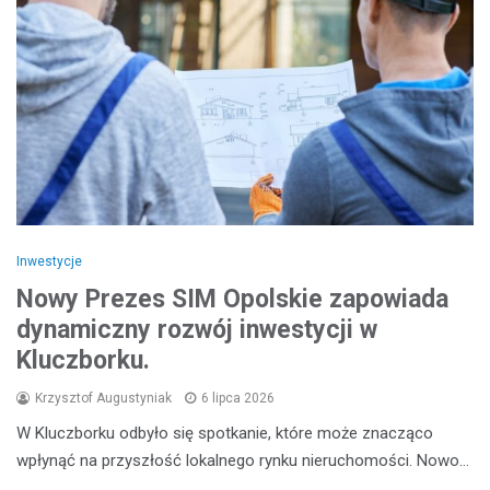
Inwestycje
Nowy Prezes SIM Opolskie zapowiada
dynamiczny rozwój inwestycji w
Kluczborku.
Krzysztof Augustyniak
6 lipca 2026
W Kluczborku odbyło się spotkanie, które może znacząco
wpłynąć na przyszłość lokalnego rynku nieruchomości. Nowo…