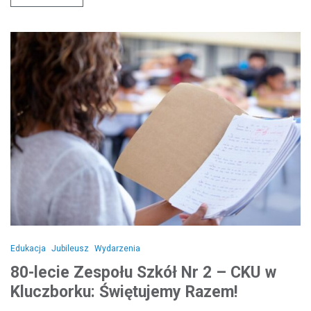
Edukacja
Jubileusz
Wydarzenia
80-lecie Zespołu Szkół Nr 2 – CKU w
Kluczborku: Świętujemy Razem!