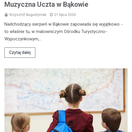
Muzyczna Uczta w Bąkowie
Krzysztof Augustyniak
21 lipca 2026
Nadchodzący sierpień w Bąkowie zapowiada się wyjątkowo -
to właśnie tu, w malowniczym Ośrodku Turystyczno-
Wypoczynkowym,…
Czytaj dalej