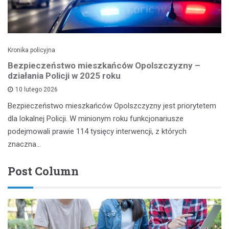
Kronika policyjna
Bezpieczeństwo mieszkańców Opolszczyzny –
działania Policji w 2025 roku
10 lutego 2026
Bezpieczeństwo mieszkańców Opolszczyzny jest priorytetem
dla lokalnej Policji. W minionym roku funkcjonariusze
podejmowali prawie 114 tysięcy interwencji, z których
znaczna…
Post Column