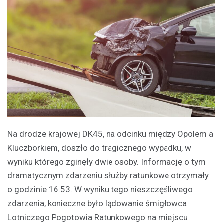
Na drodze krajowej DK45, na odcinku między Opolem a
Kluczborkiem, doszło do tragicznego wypadku, w
wyniku którego zginęły dwie osoby. Informację o tym
dramatycznym zdarzeniu służby ratunkowe otrzymały
o godzinie 16.53. W wyniku tego nieszczęśliwego
zdarzenia, konieczne było lądowanie śmigłowca
Lotniczego Pogotowia Ratunkowego na miejscu