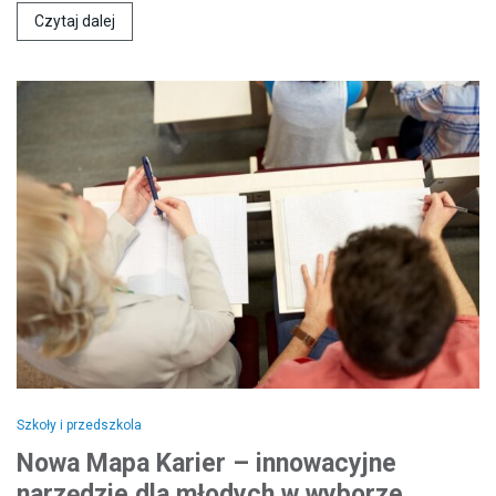
Czytaj dalej
Szkoły i przedszkola
Nowa Mapa Karier – innowacyjne
narzędzie dla młodych w wyborze