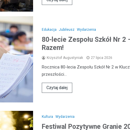
Edukacja
Jubileusz
Wydarzenia
80-lecie Zespołu Szkół Nr 2
Razem!
Krzysztof Augustyniak
27 lipca 2026
Rocznica 80-lecia Zespołu Szkół Nr 2 w Kluc
przeszłości…
Czytaj dalej
Kultura
Wydarzenia
Festiwal Pozytywne Granie 