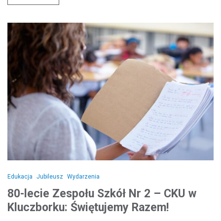
Edukacja
Jubileusz
Wydarzenia
80-lecie Zespołu Szkół Nr 2 – CKU w
Kluczborku: Świętujemy Razem!