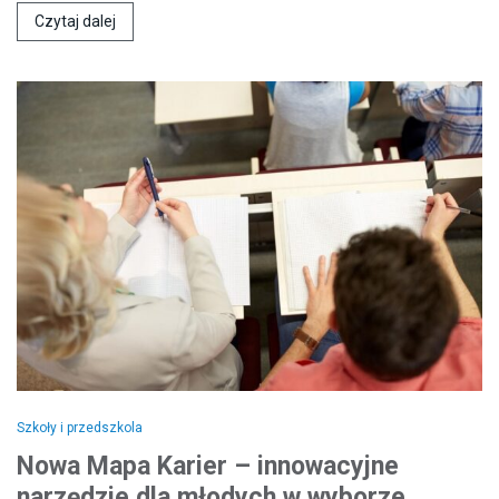
Czytaj dalej
Szkoły i przedszkola
Nowa Mapa Karier – innowacyjne
narzędzie dla młodych w wyborze