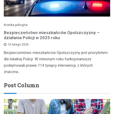
Kronika policyjna
Bezpieczeństwo mieszkańców Opolszczyzny –
działania Policji w 2025 roku
10 lutego 2026
Bezpieczeństwo mieszkańców Opolszczyzny jest priorytetem
dla lokalnej Policji. W minionym roku funkcjonariusze
podejmowali prawie 114 tysięcy interwencji, z których
znaczna…
Post Column