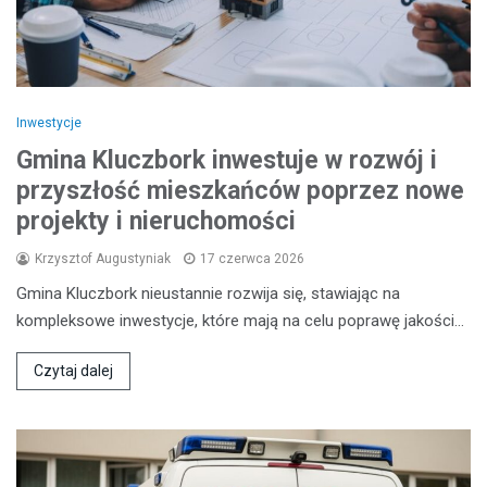
Inwestycje
Gmina Kluczbork inwestuje w rozwój i
przyszłość mieszkańców poprzez nowe
projekty i nieruchomości
Krzysztof Augustyniak
17 czerwca 2026
Gmina Kluczbork nieustannie rozwija się, stawiając na
kompleksowe inwestycje, które mają na celu poprawę jakości…
Czytaj dalej