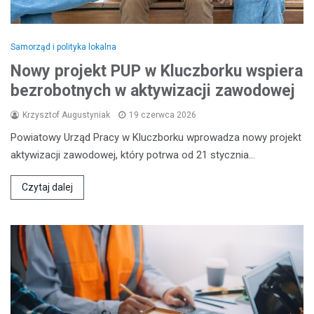
Samorząd i polityka lokalna
Nowy projekt PUP w Kluczborku wspiera
bezrobotnych w aktywizacji zawodowej
Krzysztof Augustyniak
19 czerwca 2026
Powiatowy Urząd Pracy w Kluczborku wprowadza nowy projekt
aktywizacji zawodowej, który potrwa od 21 stycznia…
Czytaj dalej