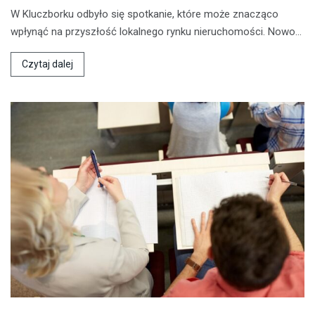
W Kluczborku odbyło się spotkanie, które może znacząco
wpłynąć na przyszłość lokalnego rynku nieruchomości. Nowo…
Czytaj dalej