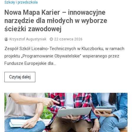
Szkoły i przedszkola
Nowa Mapa Karier – innowacyjne
narzędzie dla młodych w wyborze
ścieżki zawodowej
Krzysztof Augustyniak
22 czerwca 2026
Zespół Szkół Licealno-Technicznych w Kluczborku, w ramach
projektu „Programowanie Obywatelskie” wspieranego przez
Fundusze Europejskie dla…
Czytaj dalej