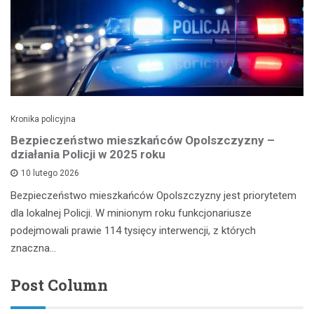
Kronika policyjna
Bezpieczeństwo mieszkańców Opolszczyzny –
działania Policji w 2025 roku
10 lutego 2026
Bezpieczeństwo mieszkańców Opolszczyzny jest priorytetem
dla lokalnej Policji. W minionym roku funkcjonariusze
podejmowali prawie 114 tysięcy interwencji, z których
znaczna…
Post Column