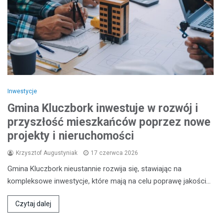
Inwestycje
Gmina Kluczbork inwestuje w rozwój i
przyszłość mieszkańców poprzez nowe
projekty i nieruchomości
Krzysztof Augustyniak
17 czerwca 2026
Gmina Kluczbork nieustannie rozwija się, stawiając na
kompleksowe inwestycje, które mają na celu poprawę jakości…
Czytaj dalej