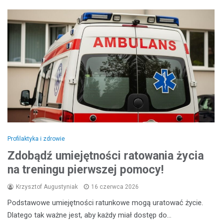
Profilaktyka i zdrowie
Zdobądź umiejętności ratowania życia
na treningu pierwszej pomocy!
Krzysztof Augustyniak
16 czerwca 2026
Podstawowe umiejętności ratunkowe mogą uratować życie.
Dlatego tak ważne jest, aby każdy miał dostęp do…