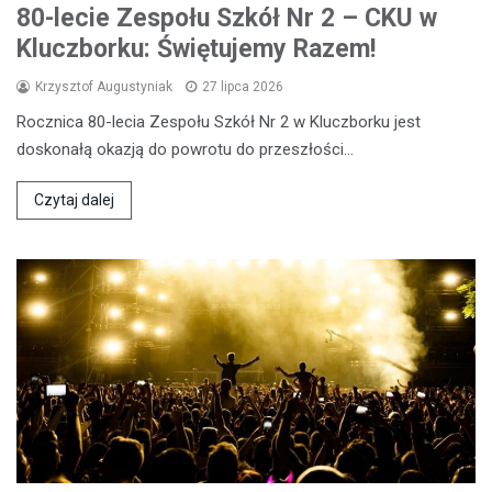
80-lecie Zespołu Szkół Nr 2 – CKU w
Kluczborku: Świętujemy Razem!
Krzysztof Augustyniak
27 lipca 2026
Rocznica 80-lecia Zespołu Szkół Nr 2 w Kluczborku jest
doskonałą okazją do powrotu do przeszłości…
Czytaj dalej