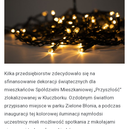
Kilka przedsiębiorstw zdecydowało się na
sfinansowanie dekoracji świątecznych dla
mieszkańców Spółdzielni Mieszkaniowej „Przyszłość”
zlokalizowanej w Kluczborku. Ozdobnym światłom
przypisano miejsce w parku Zielone Błonia, a podczas
inauguracji tej kolorowej iluminacji najmłodsi
uczestnicy mieli możliwość spotkania z mikołajami