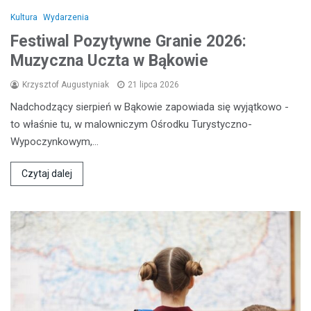
Kultura
Wydarzenia
Festiwal Pozytywne Granie 2026:
Muzyczna Uczta w Bąkowie
Krzysztof Augustyniak
21 lipca 2026
Nadchodzący sierpień w Bąkowie zapowiada się wyjątkowo -
to właśnie tu, w malowniczym Ośrodku Turystyczno-
Wypoczynkowym,…
Czytaj dalej