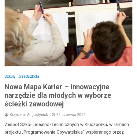
Szkoły i przedszkola
Nowa Mapa Karier – innowacyjne
narzędzie dla młodych w wyborze
ścieżki zawodowej
Krzysztof Augustyniak
22 czerwca 2026
Zespół Szkół Licealno-Technicznych w Kluczborku, w ramach
projektu „Programowanie Obywatelskie” wspieranego przez