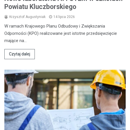
Powiatu Kluczborskiego
Krzysztof Augustyniak
14 lipca 2026
W ramach Krajowego Planu Odbudowy i Zwiększania
Odporności (KPO) realizowane jest istotne przedsięwzięcie
mające na…
Czytaj dalej