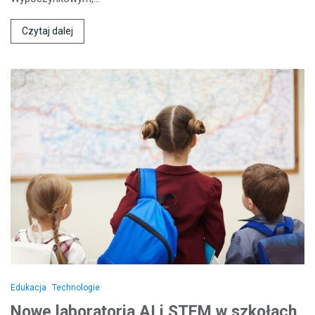
Czytaj dalej
Edukacja
Technologie
Nowe laboratoria AI i STEM w szkołach