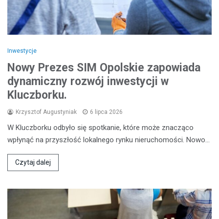
Inwestycje
Nowy Prezes SIM Opolskie zapowiada
dynamiczny rozwój inwestycji w
Kluczborku.
Krzysztof Augustyniak
6 lipca 2026
W Kluczborku odbyło się spotkanie, które może znacząco
wpłynąć na przyszłość lokalnego rynku nieruchomości. Nowo…
Czytaj dalej