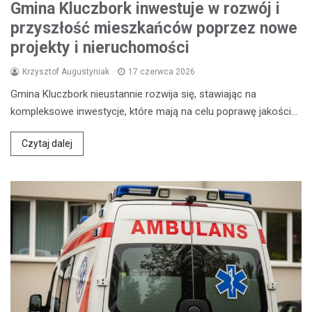
Gmina Kluczbork inwestuje w rozwój i
przyszłość mieszkańców poprzez nowe
projekty i nieruchomości
Krzysztof Augustyniak
17 czerwca 2026
Gmina Kluczbork nieustannie rozwija się, stawiając na
kompleksowe inwestycje, które mają na celu poprawę jakości…
Czytaj dalej