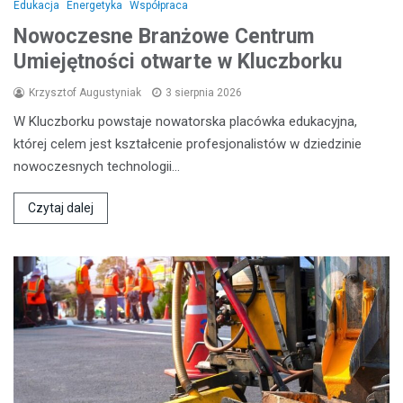
Edukacja
Energetyka
Współpraca
Nowoczesne Branżowe Centrum
Umiejętności otwarte w Kluczborku
Krzysztof Augustyniak
3 sierpnia 2026
W Kluczborku powstaje nowatorska placówka edukacyjna,
której celem jest kształcenie profesjonalistów w dziedzinie
nowoczesnych technologii…
Czytaj dalej