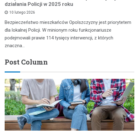
działania Policji w 2025 roku
10 lutego 2026
Bezpieczeństwo mieszkańców Opolszczyzny jest priorytetem
dla lokalnej Policji. W minionym roku funkcjonariusze
podejmowali prawie 114 tysięcy interwencji, z których
znaczna…
Post Column