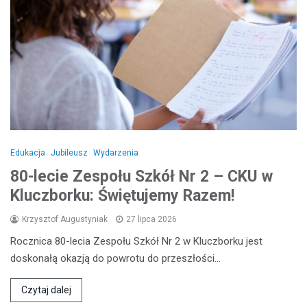
Edukacja
Jubileusz
Wydarzenia
80-lecie Zespołu Szkół Nr 2 – CKU w
Kluczborku: Świętujemy Razem!
Krzysztof Augustyniak
27 lipca 2026
Rocznica 80-lecia Zespołu Szkół Nr 2 w Kluczborku jest
doskonałą okazją do powrotu do przeszłości…
Czytaj dalej