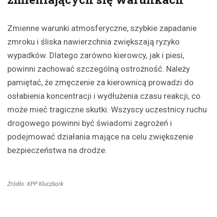
Zmienne warunki atmosferyczne, szybkie zapadanie
zmroku i śliska nawierzchnia zwiększają ryzyko
wypadków. Dlatego zarówno kierowcy, jak i piesi,
powinni zachować szczególną ostrożność. Należy
pamiętać, że zmęczenie za kierownicą prowadzi do
osłabienia koncentracji i wydłużenia czasu reakcji, co
może mieć tragiczne skutki. Wszyscy uczestnicy ruchu
drogowego powinni być świadomi zagrożeń i
podejmować działania mające na celu zwiększenie
bezpieczeństwa na drodze.
Źródło: KPP Kluczbork