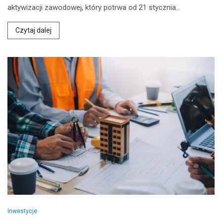
aktywizacji zawodowej, który potrwa od 21 stycznia…
Czytaj dalej
Inwestycje