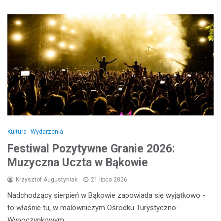
Kultura
Wydarzenia
Festiwal Pozytywne Granie 2026:
Muzyczna Uczta w Bąkowie
Krzysztof Augustyniak
21 lipca 2026
Nadchodzący sierpień w Bąkowie zapowiada się wyjątkowo -
to właśnie tu, w malowniczym Ośrodku Turystyczno-
Wypoczynkowym,…