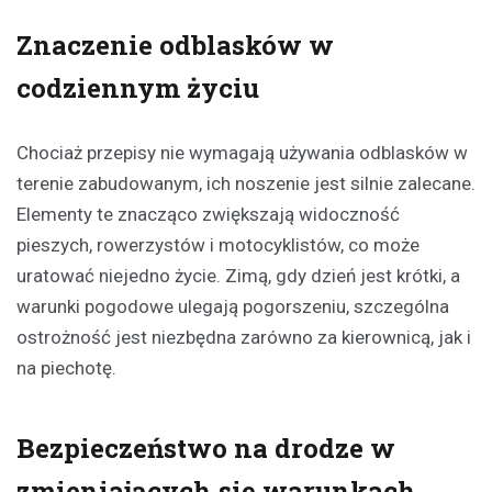
Znaczenie odblasków w
codziennym życiu
Chociaż przepisy nie wymagają używania odblasków w
terenie zabudowanym, ich noszenie jest silnie zalecane.
Elementy te znacząco zwiększają widoczność
pieszych, rowerzystów i motocyklistów, co może
uratować niejedno życie. Zimą, gdy dzień jest krótki, a
warunki pogodowe ulegają pogorszeniu, szczególna
ostrożność jest niezbędna zarówno za kierownicą, jak i
na piechotę.
Bezpieczeństwo na drodze w
zmieniających się warunkach