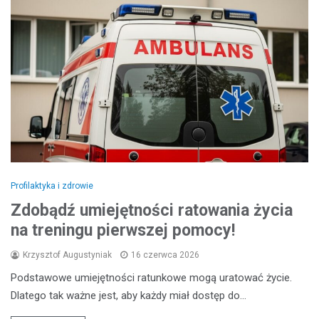
Profilaktyka i zdrowie
Zdobądź umiejętności ratowania życia
na treningu pierwszej pomocy!
Krzysztof Augustyniak
16 czerwca 2026
Podstawowe umiejętności ratunkowe mogą uratować życie.
Dlatego tak ważne jest, aby każdy miał dostęp do…