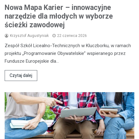
Nowa Mapa Karier – innowacyjne
narzędzie dla młodych w wyborze
ścieżki zawodowej
Krzysztof Augustyniak
22 czerwca 2026
Zespół Szkół Licealno-Technicznych w Kluczborku, w ramach
projektu „Programowanie Obywatelskie” wspieranego przez
Fundusze Europejskie dla…
Czytaj dalej