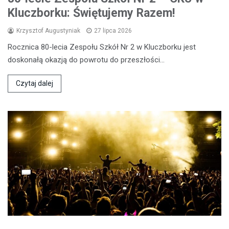
Kluczborku: Świętujemy Razem!
Krzysztof Augustyniak
27 lipca 2026
Rocznica 80-lecia Zespołu Szkół Nr 2 w Kluczborku jest
doskonałą okazją do powrotu do przeszłości…
Czytaj dalej