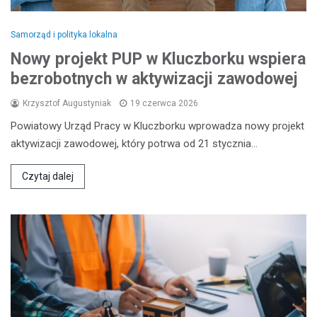
Samorząd i polityka lokalna
Nowy projekt PUP w Kluczborku wspiera
bezrobotnych w aktywizacji zawodowej
Krzysztof Augustyniak
19 czerwca 2026
Powiatowy Urząd Pracy w Kluczborku wprowadza nowy projekt
aktywizacji zawodowej, który potrwa od 21 stycznia…
Czytaj dalej