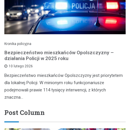
Kronika policyjna
Bezpieczeństwo mieszkańców Opolszczyzny –
działania Policji w 2025 roku
10 lutego 2026
Bezpieczeństwo mieszkańców Opolszczyzny jest priorytetem
dla lokalnej Policji. W minionym roku funkcjonariusze
podejmowali prawie 114 tysięcy interwencji, z których
znaczna…
Post Column