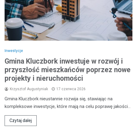
Inwestycje
Gmina Kluczbork inwestuje w rozwój i
przyszłość mieszkańców poprzez nowe
projekty i nieruchomości
Krzysztof Augustyniak
17 czerwca 2026
Gmina Kluczbork nieustannie rozwija się, stawiając na
kompleksowe inwestycje, które mają na celu poprawę jakości…
Czytaj dalej