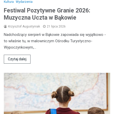
Kultura
Wydarzenia
Festiwal Pozytywne Granie 2026:
Muzyczna Uczta w Bąkowie
Krzysztof Augustyniak
21 lipca 2026
Nadchodzący sierpień w Bąkowie zapowiada się wyjątkowo -
to właśnie tu, w malowniczym Ośrodku Turystyczno-
Wypoczynkowym,…
Czytaj dalej