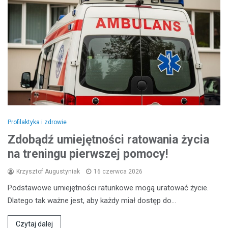
Profilaktyka i zdrowie
Zdobądź umiejętności ratowania życia
na treningu pierwszej pomocy!
Krzysztof Augustyniak
16 czerwca 2026
Podstawowe umiejętności ratunkowe mogą uratować życie.
Dlatego tak ważne jest, aby każdy miał dostęp do…
Czytaj dalej