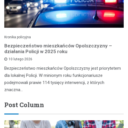
Kronika policyjna
Bezpieczeństwo mieszkańców Opolszczyzny –
działania Policji w 2025 roku
10 lutego 2026
Bezpieczeństwo mieszkańców Opolszczyzny jest priorytetem
dla lokalnej Policji. W minionym roku funkcjonariusze
podejmowali prawie 114 tysięcy interwencji, z których
znaczna…
Post Column