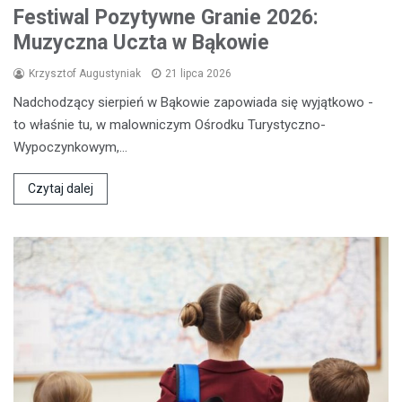
Festiwal Pozytywne Granie 2026:
Muzyczna Uczta w Bąkowie
Krzysztof Augustyniak
21 lipca 2026
Nadchodzący sierpień w Bąkowie zapowiada się wyjątkowo -
to właśnie tu, w malowniczym Ośrodku Turystyczno-
Wypoczynkowym,…
Czytaj dalej