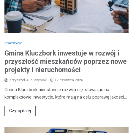
Inwestycje
Gmina Kluczbork inwestuje w rozwój i
przyszłość mieszkańców poprzez nowe
projekty i nieruchomości
Krzysztof Augustyniak
17 czerwca 2026
Gmina Kluczbork nieustannie rozwija się, stawiając na
kompleksowe inwestycje, które mają na celu poprawę jakości…
Czytaj dalej