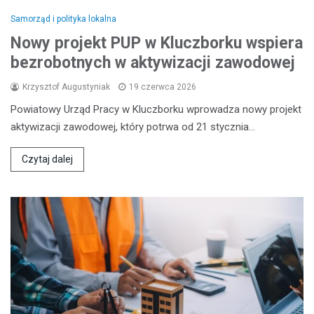
Samorząd i polityka lokalna
Nowy projekt PUP w Kluczborku wspiera
bezrobotnych w aktywizacji zawodowej
Krzysztof Augustyniak
19 czerwca 2026
Powiatowy Urząd Pracy w Kluczborku wprowadza nowy projekt
aktywizacji zawodowej, który potrwa od 21 stycznia…
Czytaj dalej