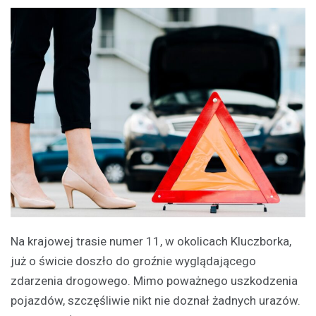
Na krajowej trasie numer 11, w okolicach Kluczborka,
już o świcie doszło do groźnie wyglądającego
zdarzenia drogowego. Mimo poważnego uszkodzenia
pojazdów, szczęśliwie nikt nie doznał żadnych urazów.