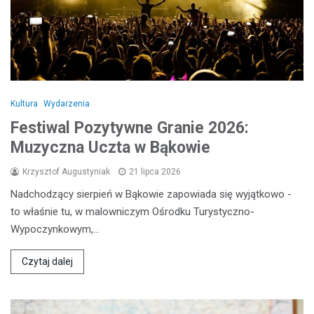
Kultura
Wydarzenia
Festiwal Pozytywne Granie 2026:
Muzyczna Uczta w Bąkowie
Krzysztof Augustyniak
21 lipca 2026
Nadchodzący sierpień w Bąkowie zapowiada się wyjątkowo -
to właśnie tu, w malowniczym Ośrodku Turystyczno-
Wypoczynkowym,…
Czytaj dalej