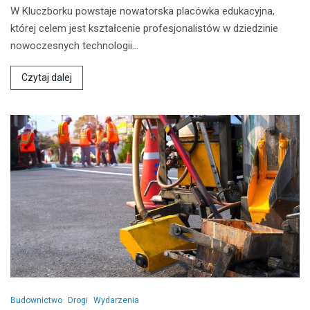
W Kluczborku powstaje nowatorska placówka edukacyjna,
której celem jest kształcenie profesjonalistów w dziedzinie
nowoczesnych technologii…
Czytaj dalej
Budownictwo
Drogi
Wydarzenia