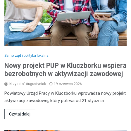
Samorząd i polityka lokalna
Nowy projekt PUP w Kluczborku wspiera
bezrobotnych w aktywizacji zawodowej
Krzysztof Augustyniak
19 czerwca 2026
Powiatowy Urząd Pracy w Kluczborku wprowadza nowy projekt
aktywizacji zawodowej, który potrwa od 21 stycznia…
Czytaj dalej