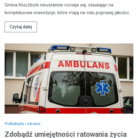
Gmina Kluczbork nieustannie rozwija się, stawiając na
kompleksowe inwestycje, które mają na celu poprawę jakości…
Czytaj dalej
Profilaktyka i zdrowie
Zdobądź umiejętności ratowania życia