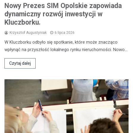
Nowy Prezes SIM Opolskie zapowiada
dynamiczny rozwój inwestycji w
Kluczborku.
Krzysztof Augustyniak
6 lipca 2026
W Kluczborku odbyło się spotkanie, które może znacząco
wpłynąć na przyszłość lokalnego rynku nieruchomości. Nowo…
Czytaj dalej