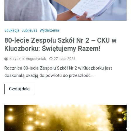
Edukacja
Jubileusz
Wydarzenia
80-lecie Zespołu Szkół Nr 2 – CKU w
Kluczborku: Świętujemy Razem!
Krzysztof Augustyniak
27 lipca 2026
Rocznica 80-lecia Zespołu Szkół Nr 2 w Kluczborku jest
doskonałą okazją do powrotu do przeszłości…
Czytaj dalej