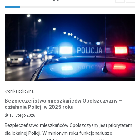
Kronika policyjna
Bezpieczeństwo mieszkańców Opolszczyzny –
działania Policji w 2025 roku
10 lutego 2026
Bezpieczeństwo mieszkańców Opolszczyzny jest priorytetem
dla lokalnej Policji. W minionym roku funkcjonariusze