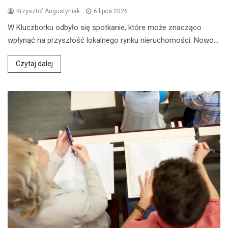
Krzysztof Augustyniak
6 lipca 2026
W Kluczborku odbyło się spotkanie, które może znacząco
wpłynąć na przyszłość lokalnego rynku nieruchomości. Nowo…
Czytaj dalej