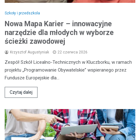
Szkoły i przedszkola
Nowa Mapa Karier – innowacyjne
narzędzie dla młodych w wyborze
ścieżki zawodowej
Krzysztof Augustyniak
22 czerwca 2026
Zespół Szkół Licealno-Technicznych w Kluczborku, w ramach
projektu „Programowanie Obywatelskie” wspieranego przez
Fundusze Europejskie dla…
Czytaj dalej