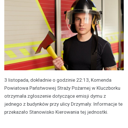
3 listopada, dokładnie o godzinie 22:13, Komenda
Powiatowa Państwowej Straży Pożarnej w Kluczborku
otrzymała zgłoszenie dotyczące emisji dymu z
jednego z budynków przy ulicy Drzymały. Informacje te
przekazało Stanowisko Kierowania tej jednostki.