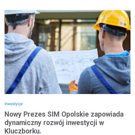
Inwestycje
Nowy Prezes SIM Opolskie zapowiada
dynamiczny rozwój inwestycji w
Kluczborku.