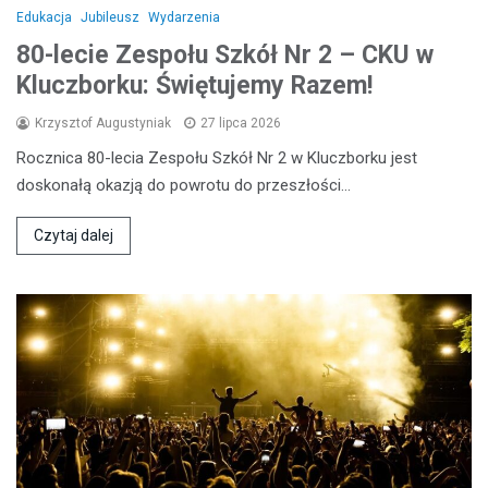
Edukacja
Jubileusz
Wydarzenia
80-lecie Zespołu Szkół Nr 2 – CKU w
Kluczborku: Świętujemy Razem!
Krzysztof Augustyniak
27 lipca 2026
Rocznica 80-lecia Zespołu Szkół Nr 2 w Kluczborku jest
doskonałą okazją do powrotu do przeszłości…
Czytaj dalej