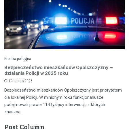
Kronika policyjna
Bezpieczeństwo mieszkańców Opolszczyzny –
działania Policji w 2025 roku
10 lutego 2026
Bezpieczeństwo mieszkańców Opolszczyzny jest priorytetem
dla lokalnej Policji. W minionym roku funkcjonariusze
podejmowali prawie 114 tysięcy interwencji, z których
znaczna…
Post Column