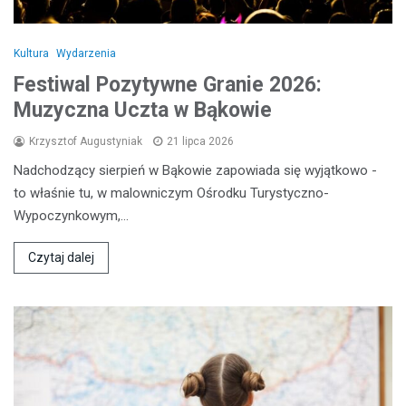
Kultura
Wydarzenia
Festiwal Pozytywne Granie 2026:
Muzyczna Uczta w Bąkowie
Krzysztof Augustyniak
21 lipca 2026
Nadchodzący sierpień w Bąkowie zapowiada się wyjątkowo -
to właśnie tu, w malowniczym Ośrodku Turystyczno-
Wypoczynkowym,…
Czytaj dalej