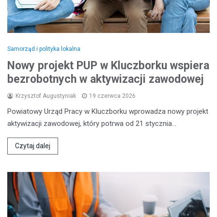
Samorząd i polityka lokalna
Nowy projekt PUP w Kluczborku wspiera
bezrobotnych w aktywizacji zawodowej
Krzysztof Augustyniak
19 czerwca 2026
Powiatowy Urząd Pracy w Kluczborku wprowadza nowy projekt
aktywizacji zawodowej, który potrwa od 21 stycznia…
Czytaj dalej