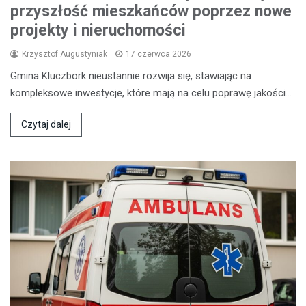
przyszłość mieszkańców poprzez nowe
projekty i nieruchomości
Krzysztof Augustyniak
17 czerwca 2026
Gmina Kluczbork nieustannie rozwija się, stawiając na
kompleksowe inwestycje, które mają na celu poprawę jakości…
Czytaj dalej