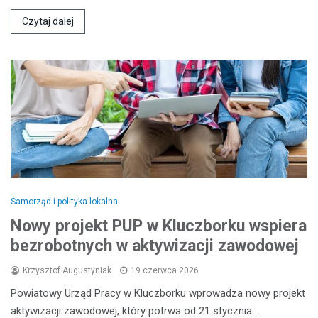
Czytaj dalej
Samorząd i polityka lokalna
Nowy projekt PUP w Kluczborku wspiera
bezrobotnych w aktywizacji zawodowej
Krzysztof Augustyniak
19 czerwca 2026
Powiatowy Urząd Pracy w Kluczborku wprowadza nowy projekt
aktywizacji zawodowej, który potrwa od 21 stycznia…