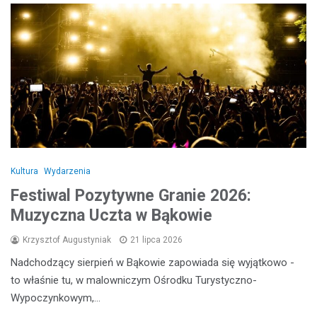
Kultura
Wydarzenia
Festiwal Pozytywne Granie 2026:
Muzyczna Uczta w Bąkowie
Krzysztof Augustyniak
21 lipca 2026
Nadchodzący sierpień w Bąkowie zapowiada się wyjątkowo -
to właśnie tu, w malowniczym Ośrodku Turystyczno-
Wypoczynkowym,…