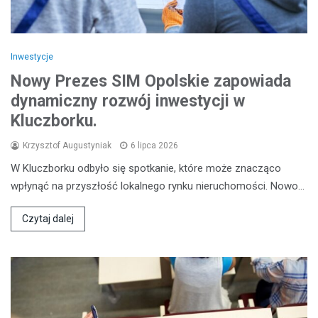
Inwestycje
Nowy Prezes SIM Opolskie zapowiada
dynamiczny rozwój inwestycji w
Kluczborku.
Krzysztof Augustyniak
6 lipca 2026
W Kluczborku odbyło się spotkanie, które może znacząco
wpłynąć na przyszłość lokalnego rynku nieruchomości. Nowo…
Czytaj dalej