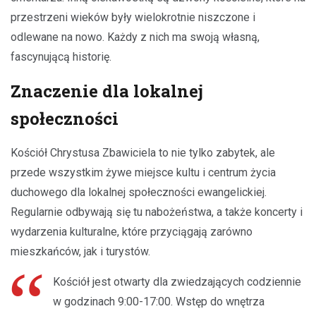
przestrzeni wieków były wielokrotnie niszczone i
odlewane na nowo. Każdy z nich ma swoją własną,
fascynującą historię.
Znaczenie dla lokalnej
społeczności
Kościół Chrystusa Zbawiciela to nie tylko zabytek, ale
przede wszystkim żywe miejsce kultu i centrum życia
duchowego dla lokalnej społeczności ewangelickiej.
Regularnie odbywają się tu nabożeństwa, a także koncerty i
wydarzenia kulturalne, które przyciągają zarówno
mieszkańców, jak i turystów.
Kościół jest otwarty dla zwiedzających codziennie
w godzinach 9:00-17:00. Wstęp do wnętrza