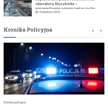
obwodnicy Kluczborka –
wprowadzenie ograniczeń w ruchu
4 kwietnia 2025
drogowym
Kronika Policyjna
Kronika policyjna