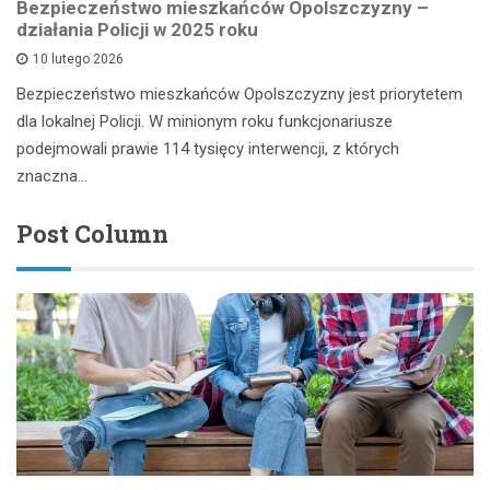
Bezpieczeństwo mieszkańców Opolszczyzny –
działania Policji w 2025 roku
10 lutego 2026
Bezpieczeństwo mieszkańców Opolszczyzny jest priorytetem
dla lokalnej Policji. W minionym roku funkcjonariusze
podejmowali prawie 114 tysięcy interwencji, z których
znaczna…
Post Column