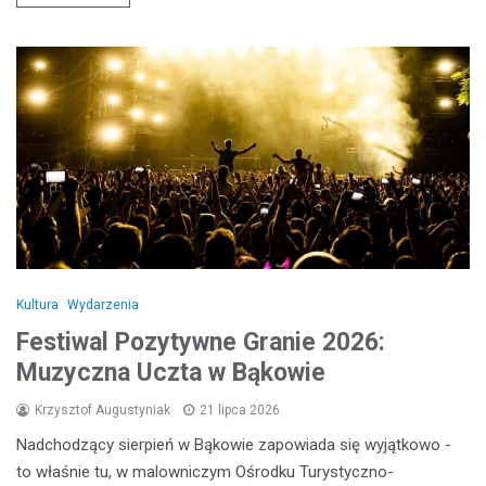
Kultura
Wydarzenia
Festiwal Pozytywne Granie 2026:
Muzyczna Uczta w Bąkowie
Krzysztof Augustyniak
21 lipca 2026
Nadchodzący sierpień w Bąkowie zapowiada się wyjątkowo -
to właśnie tu, w malowniczym Ośrodku Turystyczno-