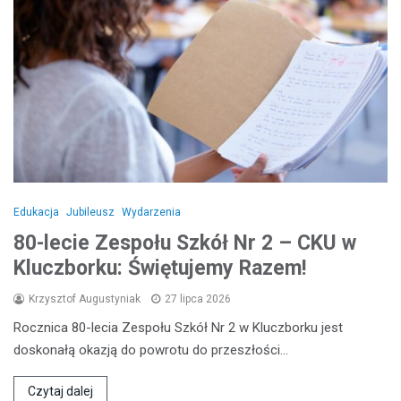
Edukacja
Jubileusz
Wydarzenia
80-lecie Zespołu Szkół Nr 2 – CKU w
Kluczborku: Świętujemy Razem!
Krzysztof Augustyniak
27 lipca 2026
Rocznica 80-lecia Zespołu Szkół Nr 2 w Kluczborku jest
doskonałą okazją do powrotu do przeszłości…
Czytaj dalej