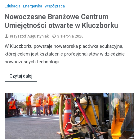
Edukacja
Energetyka
Współpraca
Nowoczesne Branżowe Centrum
Umiejętności otwarte w Kluczborku
Krzysztof Augustyniak
3 sierpnia 2026
W Kluczborku powstaje nowatorska placówka edukacyjna,
której celem jest kształcenie profesjonalistów w dziedzinie
nowoczesnych technologii…
Czytaj dalej