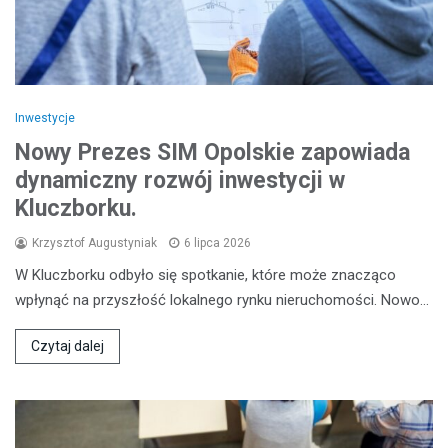
Inwestycje
Nowy Prezes SIM Opolskie zapowiada
dynamiczny rozwój inwestycji w
Kluczborku.
Krzysztof Augustyniak
6 lipca 2026
W Kluczborku odbyło się spotkanie, które może znacząco
wpłynąć na przyszłość lokalnego rynku nieruchomości. Nowo…
Czytaj dalej