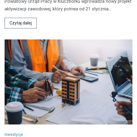
Powiatowy Urząd Pracy w Kluczborku wprowadza nowy projekt
aktywizacji zawodowej, który potrwa od 21 stycznia…
Czytaj dalej
Inwestycje