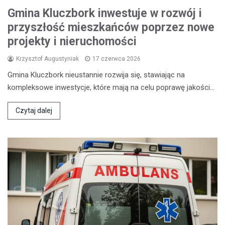
Gmina Kluczbork inwestuje w rozwój i
przyszłość mieszkańców poprzez nowe
projekty i nieruchomości
Krzysztof Augustyniak
17 czerwca 2026
Gmina Kluczbork nieustannie rozwija się, stawiając na
kompleksowe inwestycje, które mają na celu poprawę jakości…
Czytaj dalej