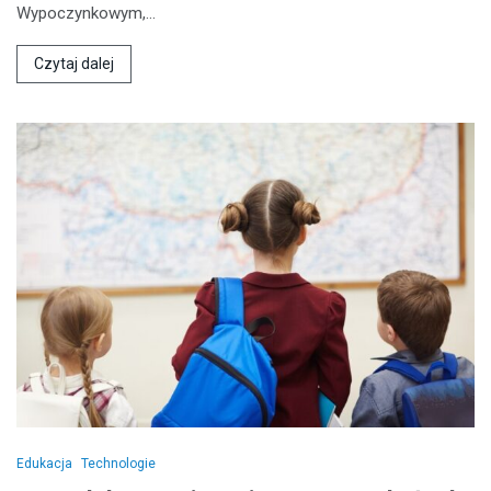
Wypoczynkowym,…
Czytaj dalej
Edukacja
Technologie