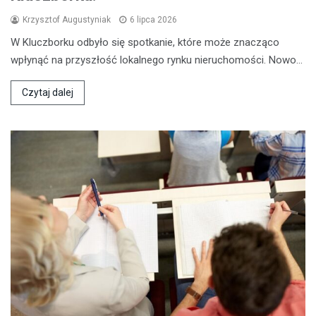
Krzysztof Augustyniak
6 lipca 2026
W Kluczborku odbyło się spotkanie, które może znacząco
wpłynąć na przyszłość lokalnego rynku nieruchomości. Nowo…
Czytaj dalej