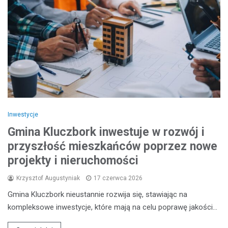
Inwestycje
Gmina Kluczbork inwestuje w rozwój i
przyszłość mieszkańców poprzez nowe
projekty i nieruchomości
Krzysztof Augustyniak
17 czerwca 2026
Gmina Kluczbork nieustannie rozwija się, stawiając na
kompleksowe inwestycje, które mają na celu poprawę jakości…