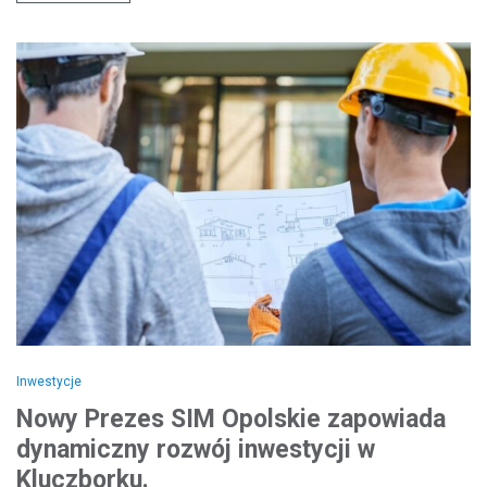
Inwestycje
Nowy Prezes SIM Opolskie zapowiada
dynamiczny rozwój inwestycji w
Kluczborku.