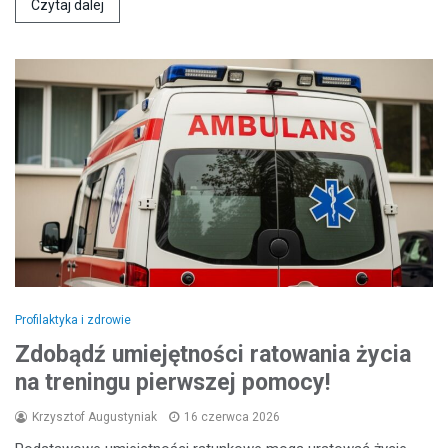
Czytaj dalej
Profilaktyka i zdrowie
Zdobądź umiejętności ratowania życia
na treningu pierwszej pomocy!
Krzysztof Augustyniak
16 czerwca 2026