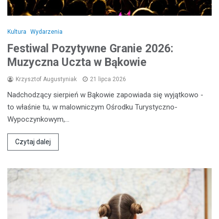
Kultura
Wydarzenia
Festiwal Pozytywne Granie 2026:
Muzyczna Uczta w Bąkowie
Krzysztof Augustyniak
21 lipca 2026
Nadchodzący sierpień w Bąkowie zapowiada się wyjątkowo -
to właśnie tu, w malowniczym Ośrodku Turystyczno-
Wypoczynkowym,…
Czytaj dalej