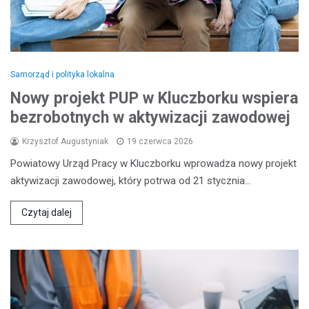
Samorząd i polityka lokalna
Nowy projekt PUP w Kluczborku wspiera
bezrobotnych w aktywizacji zawodowej
Krzysztof Augustyniak
19 czerwca 2026
Powiatowy Urząd Pracy w Kluczborku wprowadza nowy projekt
aktywizacji zawodowej, który potrwa od 21 stycznia…
Czytaj dalej