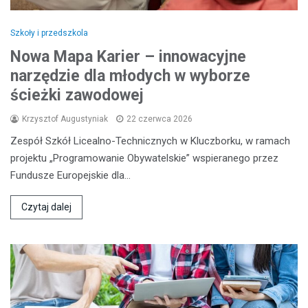
Szkoły i przedszkola
Nowa Mapa Karier – innowacyjne
narzędzie dla młodych w wyborze
ścieżki zawodowej
Krzysztof Augustyniak
22 czerwca 2026
Zespół Szkół Licealno-Technicznych w Kluczborku, w ramach
projektu „Programowanie Obywatelskie” wspieranego przez
Fundusze Europejskie dla…
Czytaj dalej