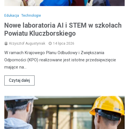
Edukacja
Technologie
Nowe laboratoria AI i STEM w szkołach
Powiatu Kluczborskiego
Krzysztof Augustyniak
14 lipca 2026
W ramach Krajowego Planu Odbudowy i Zwiększania
Odporności (KPO) realizowane jest istotne przedsięwzięcie
mające na…
Czytaj dalej