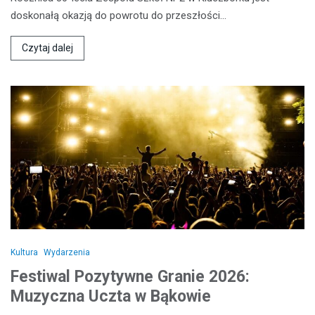
doskonałą okazją do powrotu do przeszłości…
Czytaj dalej
Kultura
Wydarzenia
Festiwal Pozytywne Granie 2026:
Muzyczna Uczta w Bąkowie