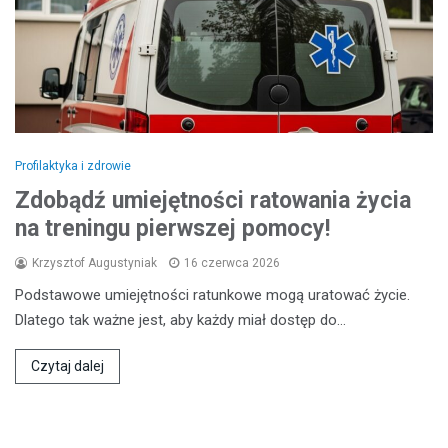
Profilaktyka i zdrowie
Zdobądź umiejętności ratowania życia
na treningu pierwszej pomocy!
Krzysztof Augustyniak
16 czerwca 2026
Podstawowe umiejętności ratunkowe mogą uratować życie.
Dlatego tak ważne jest, aby każdy miał dostęp do…
Czytaj dalej