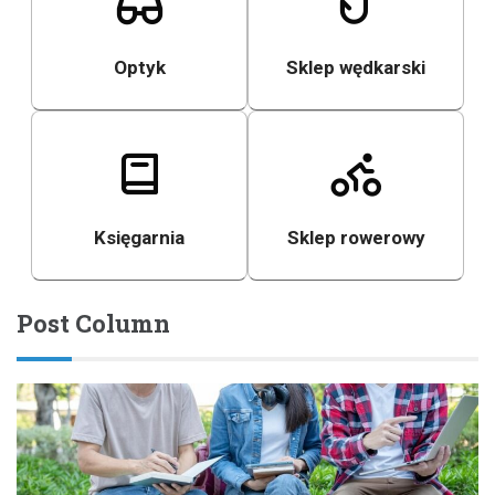
Optyk
Sklep wędkarski
Księgarnia
Sklep rowerowy
Post Column