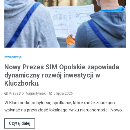
Inwestycje
Nowy Prezes SIM Opolskie zapowiada
dynamiczny rozwój inwestycji w
Kluczborku.
Krzysztof Augustyniak
6 lipca 2026
W Kluczborku odbyło się spotkanie, które może znacząco
wpłynąć na przyszłość lokalnego rynku nieruchomości. Nowo…
Czytaj dalej