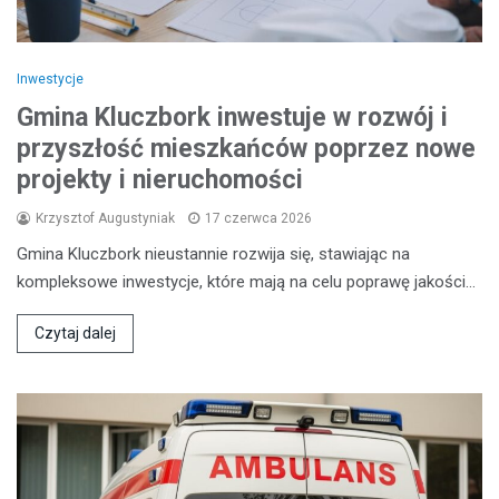
Inwestycje
Gmina Kluczbork inwestuje w rozwój i
przyszłość mieszkańców poprzez nowe
projekty i nieruchomości
Krzysztof Augustyniak
17 czerwca 2026
Gmina Kluczbork nieustannie rozwija się, stawiając na
kompleksowe inwestycje, które mają na celu poprawę jakości…
Czytaj dalej