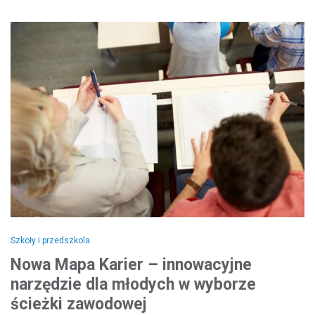
Szkoły i przedszkola
Nowa Mapa Karier – innowacyjne
narzędzie dla młodych w wyborze
ścieżki zawodowej