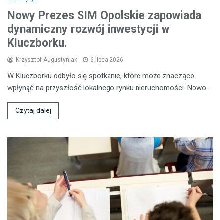
Nowy Prezes SIM Opolskie zapowiada
dynamiczny rozwój inwestycji w
Kluczborku.
Krzysztof Augustyniak
6 lipca 2026
W Kluczborku odbyło się spotkanie, które może znacząco
wpłynąć na przyszłość lokalnego rynku nieruchomości. Nowo…
Czytaj dalej