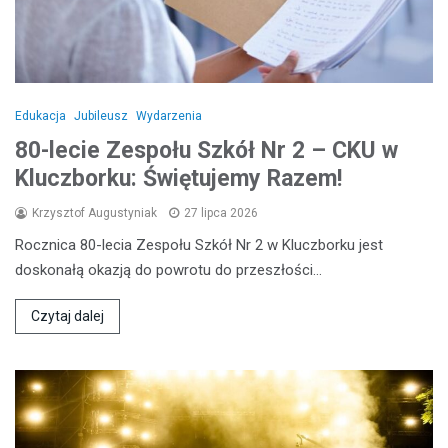
Edukacja
Jubileusz
Wydarzenia
80-lecie Zespołu Szkół Nr 2 – CKU w
Kluczborku: Świętujemy Razem!
Krzysztof Augustyniak
27 lipca 2026
Rocznica 80-lecia Zespołu Szkół Nr 2 w Kluczborku jest
doskonałą okazją do powrotu do przeszłości…
Czytaj dalej