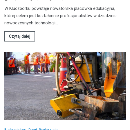
W Kluczborku powstaje nowatorska placówka edukacyjna,
której celem jest kształcenie profesjonalistów w dziedzinie
nowoczesnych technologii…
Czytaj dalej
Budownictwo
Drogi
Wydarzenia