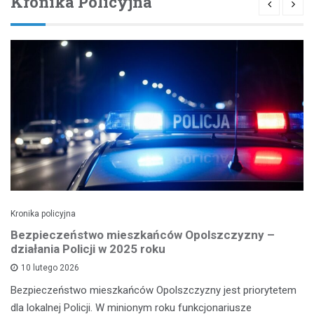
Kronika Policyjna
Kronika policyjna
Bezpieczeństwo mieszkańców Opolszczyzny –
działania Policji w 2025 roku
10 lutego 2026
Bezpieczeństwo mieszkańców Opolszczyzny jest priorytetem
dla lokalnej Policji. W minionym roku funkcjonariusze