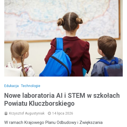
Edukacja
Technologie
Nowe laboratoria AI i STEM w szkołach
Powiatu Kluczborskiego
Krzysztof Augustyniak
14 lipca 2026
W ramach Krajowego Planu Odbudowy i Zwiększania