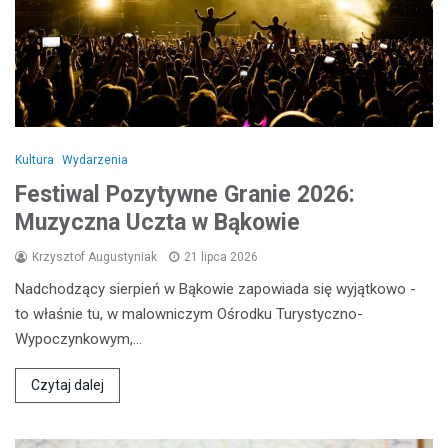
Kultura
Wydarzenia
Festiwal Pozytywne Granie 2026:
Muzyczna Uczta w Bąkowie
Krzysztof Augustyniak
21 lipca 2026
Nadchodzący sierpień w Bąkowie zapowiada się wyjątkowo -
to właśnie tu, w malowniczym Ośrodku Turystyczno-
Wypoczynkowym,…
Czytaj dalej