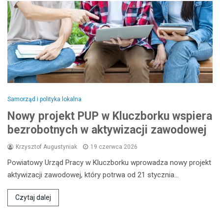
Samorząd i polityka lokalna
Nowy projekt PUP w Kluczborku wspiera
bezrobotnych w aktywizacji zawodowej
Krzysztof Augustyniak
19 czerwca 2026
Powiatowy Urząd Pracy w Kluczborku wprowadza nowy projekt
aktywizacji zawodowej, który potrwa od 21 stycznia…
Czytaj dalej