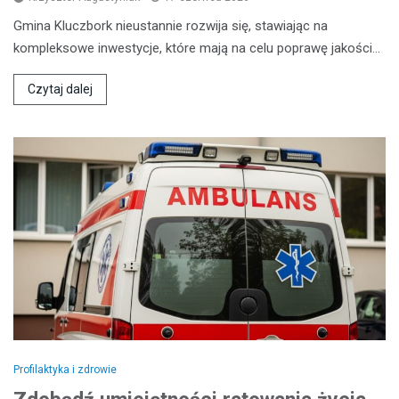
Gmina Kluczbork nieustannie rozwija się, stawiając na
kompleksowe inwestycje, które mają na celu poprawę jakości…
Czytaj dalej
Profilaktyka i zdrowie