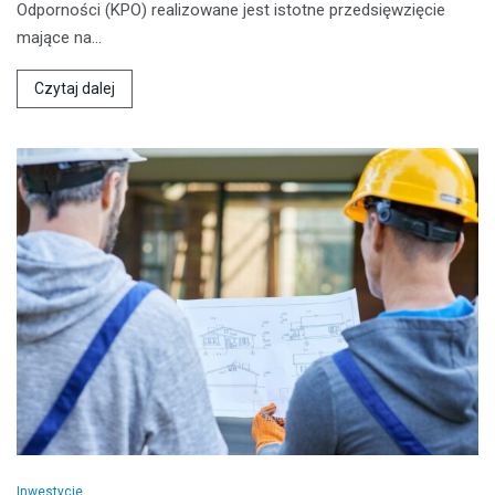
Odporności (KPO) realizowane jest istotne przedsięwzięcie
mające na…
Czytaj dalej
Inwestycje