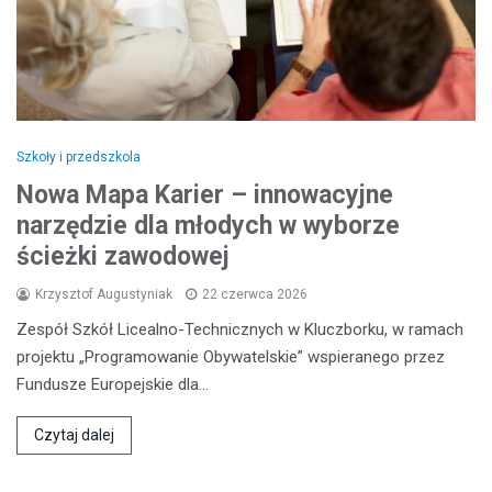
Szkoły i przedszkola
Nowa Mapa Karier – innowacyjne
narzędzie dla młodych w wyborze
ścieżki zawodowej
Krzysztof Augustyniak
22 czerwca 2026
Zespół Szkół Licealno-Technicznych w Kluczborku, w ramach
projektu „Programowanie Obywatelskie” wspieranego przez
Fundusze Europejskie dla…
Czytaj dalej