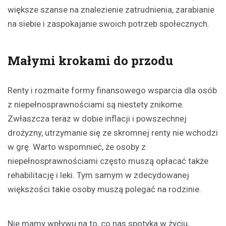
większe szanse na znalezienie zatrudnienia, zarabianie
na siebie i zaspokajanie swoich potrzeb społecznych.
Małymi krokami do przodu
Renty i rozmaite formy finansowego wsparcia dla osób
z niepełnosprawnościami są niestety znikome.
Zwłaszcza teraz w dobie inflacji i powszechnej
drożyzny, utrzymanie się ze skromnej renty nie wchodzi
w grę. Warto wspomnieć, że osoby z
niepełnosprawnościami często muszą opłacać także
rehabilitację i leki. Tym samym w zdecydowanej
większości takie osoby muszą polegać na rodzinie.
Nie mamy wpływu na to, co nas spotyka w życiu,