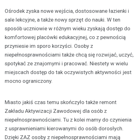
Ośrodek zyska nowe wejścia, dostosowane łazienki i
sale lekcyjne, a także nowy sprzęt do nauki. W ten
sposób uczniowie w różnym wieku zyskają dostęp do
komfortowej placówki edukacyjnej, co z pewnością
przyniesie im sporo korzyści. Osoby z
niepełnosprawnościami także chcą się rozwijać, uczyć,
spotykać ze znajomymi i pracować. Niestety w wielu
miejscach dostęp do tak oczywistych aktywności jest
mocno ograniczony.
Miasto jakiś czas temu skończyło także remont
Zakładu Aktywizacji Zawodowej dla osób z
niepełnosprawnościami. Tu z kolei mamy do czynienia
z usprawnieniami kierowanymi do osób dorosłych.
Dzięki ZAZ osoby z niepełnosprawnościami mają