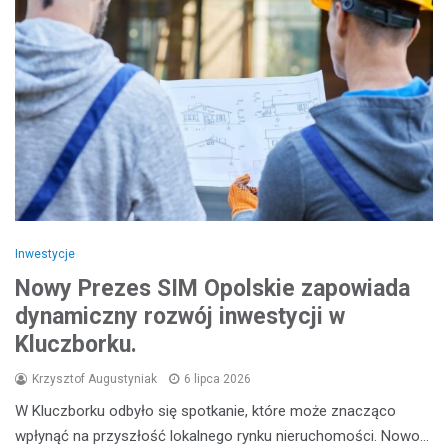
Inwestycje
Nowy Prezes SIM Opolskie zapowiada
dynamiczny rozwój inwestycji w
Kluczborku.
Krzysztof Augustyniak
6 lipca 2026
W Kluczborku odbyło się spotkanie, które może znacząco
wpłynąć na przyszłość lokalnego rynku nieruchomości. Nowo…