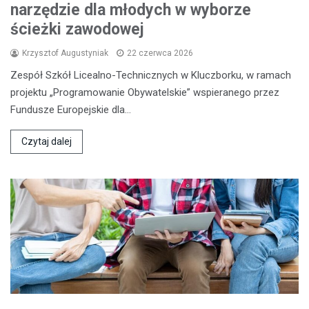
narzędzie dla młodych w wyborze
ścieżki zawodowej
Krzysztof Augustyniak
22 czerwca 2026
Zespół Szkół Licealno-Technicznych w Kluczborku, w ramach
projektu „Programowanie Obywatelskie” wspieranego przez
Fundusze Europejskie dla…
Czytaj dalej