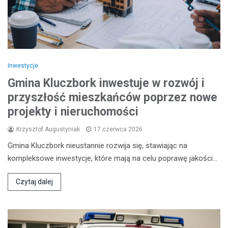
Inwestycje
Gmina Kluczbork inwestuje w rozwój i
przyszłość mieszkańców poprzez nowe
projekty i nieruchomości
Krzysztof Augustyniak
17 czerwca 2026
Gmina Kluczbork nieustannie rozwija się, stawiając na
kompleksowe inwestycje, które mają na celu poprawę jakości…
Czytaj dalej