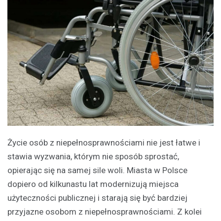
Życie osób z niepełnosprawnościami nie jest łatwe i
stawia wyzwania, którym nie sposób sprostać,
opierając się na samej sile woli. Miasta w Polsce
dopiero od kilkunastu lat modernizują miejsca
użyteczności publicznej i starają się być bardziej
przyjazne osobom z niepełnosprawnościami. Z kolei