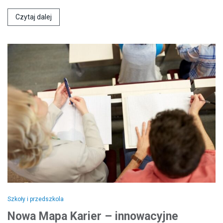
Czytaj dalej
Szkoły i przedszkola
Nowa Mapa Karier – innowacyjne