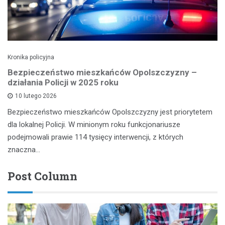
Kronika policyjna
Bezpieczeństwo mieszkańców Opolszczyzny –
działania Policji w 2025 roku
10 lutego 2026
Bezpieczeństwo mieszkańców Opolszczyzny jest priorytetem
dla lokalnej Policji. W minionym roku funkcjonariusze
podejmowali prawie 114 tysięcy interwencji, z których
znaczna…
Post Column