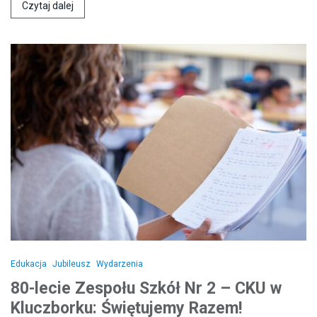
Czytaj dalej
Edukacja
Jubileusz
Wydarzenia
80-lecie Zespołu Szkół Nr 2 – CKU w
Kluczborku: Świętujemy Razem!