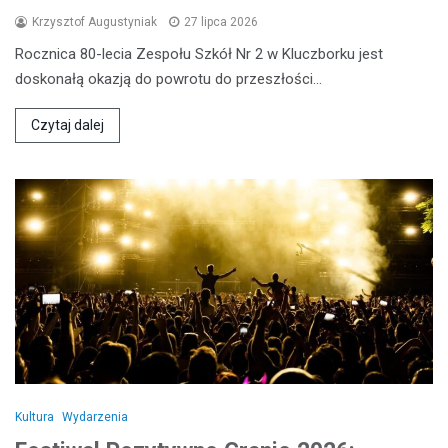
Krzysztof Augustyniak
27 lipca 2026
Rocznica 80-lecia Zespołu Szkół Nr 2 w Kluczborku jest
doskonałą okazją do powrotu do przeszłości…
Czytaj dalej
Kultura
Wydarzenia