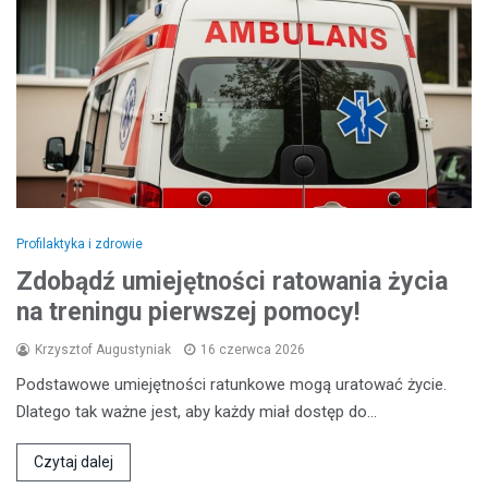
Profilaktyka i zdrowie
Zdobądź umiejętności ratowania życia
na treningu pierwszej pomocy!
Krzysztof Augustyniak
16 czerwca 2026
Podstawowe umiejętności ratunkowe mogą uratować życie.
Dlatego tak ważne jest, aby każdy miał dostęp do…
Czytaj dalej