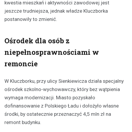
kwestia mieszkań i aktywności zawodowej jest
jeszcze trudniejsza, jednak władze Kluczborka
postanowiły to zmienić.
Ośrodek dla osób z
niepełnosprawnościami w
remoncie
W Kluczborku, przy ulicy Sienkiewicza działa specjalny
ośrodek szkolno-wychowawczy, który bez wątpienia
wymaga modernizacji. Miasto pozyskało
dofinansowanie z Polskiego Ładu i dołożyło własne
środki, by ostatecznie przeznaczyć 4,5 mln zł na
remont budynku.