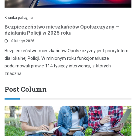
Kronika policyjna
Bezpieczeństwo mieszkańców Opolszczyzny –
działania Policji w 2025 roku
10 lutego 2026
Bezpieczeństwo mieszkańców Opolszczyzny jest priorytetem
dla lokalnej Policji. W minionym roku funkcjonariusze
podejmowali prawie 114 tysięcy interwencji, z których
znaczna…
Post Column