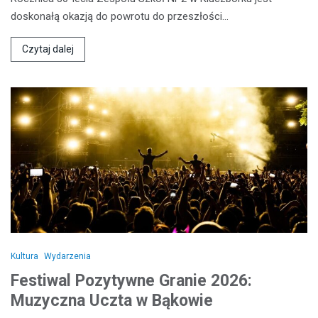
doskonałą okazją do powrotu do przeszłości…
Czytaj dalej
Kultura
Wydarzenia
Festiwal Pozytywne Granie 2026:
Muzyczna Uczta w Bąkowie