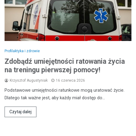
Profilaktyka i zdrowie
Zdobądź umiejętności ratowania życia
na treningu pierwszej pomocy!
Krzysztof Augustyniak
16 czerwca 2026
Podstawowe umiejętności ratunkowe mogą uratować życie.
Dlatego tak ważne jest, aby każdy miał dostęp do…
Czytaj dalej