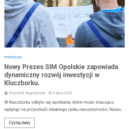
Inwestycje
Nowy Prezes SIM Opolskie zapowiada
dynamiczny rozwój inwestycji w
Kluczborku.
Krzysztof Augustyniak
6 lipca 2026
W Kluczborku odbyło się spotkanie, które może znacząco
wpłynąć na przyszłość lokalnego rynku nieruchomości. Nowo…
Czytaj dalej