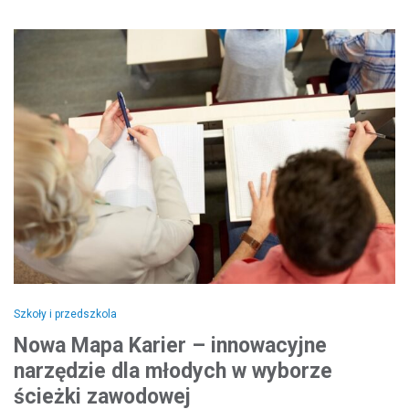
Szkoły i przedszkola
Nowa Mapa Karier – innowacyjne
narzędzie dla młodych w wyborze
ścieżki zawodowej