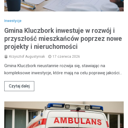
Inwestycje
Gmina Kluczbork inwestuje w rozwój i
przyszłość mieszkańców poprzez nowe
projekty i nieruchomości
Krzysztof Augustyniak
17 czerwca 2026
Gmina Kluczbork nieustannie rozwija się, stawiając na
kompleksowe inwestycje, które mają na celu poprawę jakości…
Czytaj dalej