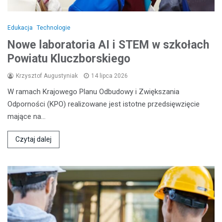
Edukacja
Technologie
Nowe laboratoria AI i STEM w szkołach
Powiatu Kluczborskiego
Krzysztof Augustyniak
14 lipca 2026
W ramach Krajowego Planu Odbudowy i Zwiększania
Odporności (KPO) realizowane jest istotne przedsięwzięcie
mające na…
Czytaj dalej