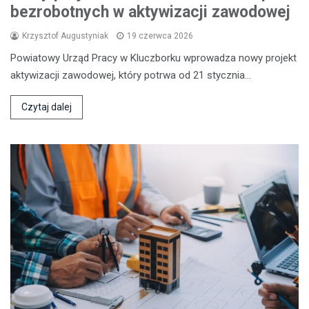
bezrobotnych w aktywizacji zawodowej
Krzysztof Augustyniak
19 czerwca 2026
Powiatowy Urząd Pracy w Kluczborku wprowadza nowy projekt
aktywizacji zawodowej, który potrwa od 21 stycznia…
Czytaj dalej