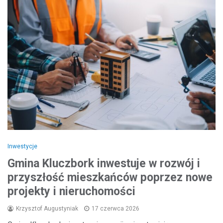
Inwestycje
Gmina Kluczbork inwestuje w rozwój i
przyszłość mieszkańców poprzez nowe
projekty i nieruchomości
Krzysztof Augustyniak
17 czerwca 2026