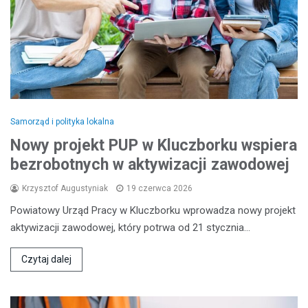
Samorząd i polityka lokalna
Nowy projekt PUP w Kluczborku wspiera
bezrobotnych w aktywizacji zawodowej
Krzysztof Augustyniak
19 czerwca 2026
Powiatowy Urząd Pracy w Kluczborku wprowadza nowy projekt
aktywizacji zawodowej, który potrwa od 21 stycznia…
Czytaj dalej