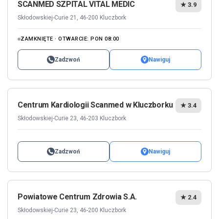
SCANMED SZPITAL VITAL MEDIC
★ 3.9
Skłodowskiej-Curie 21, 46-200 Kluczbork
ZAMKNIĘTE · OTWARCIE: PON 08:00
Zadzwoń
Nawiguj
Centrum Kardiologii Scanmed w Kluczborku
★ 3.4
Skłodowskiej-Curie 23, 46-203 Kluczbork
Zadzwoń
Nawiguj
Powiatowe Centrum Zdrowia S.A.
★ 2.4
Skłodowskiej-Curie 23, 46-200 Kluczbork