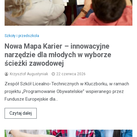
Szkoły i przedszkola
Nowa Mapa Karier – innowacyjne
narzędzie dla młodych w wyborze
ścieżki zawodowej
Krzysztof Augustyniak
22 czerwca 2026
Zespół Szkół Licealno-Technicznych w Kluczborku, w ramach
projektu „Programowanie Obywatelskie” wspieranego przez
Fundusze Europejskie dla…
Czytaj dalej