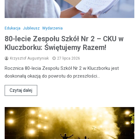
Edukacja
Jubileusz
Wydarzenia
80-lecie Zespołu Szkół Nr 2 – CKU w
Kluczborku: Świętujemy Razem!
Krzysztof Augustyniak
27 lipca 2026
Rocznica 80-lecia Zespołu Szkół Nr 2 w Kluczborku jest
doskonałą okazją do powrotu do przeszłości…
Czytaj dalej