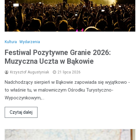
Kultura
Wydarzenia
Festiwal Pozytywne Granie 2026:
Muzyczna Uczta w Bąkowie
Krzysztof Augustyniak
21 lipca 2026
Nadchodzący sierpień w Bąkowie zapowiada się wyjątkowo -
to właśnie tu, w malowniczym Ośrodku Turystyczno-
Wypoczynkowym,…
Czytaj dalej