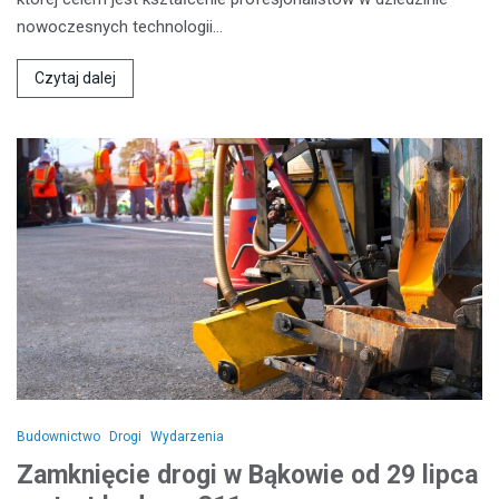
nowoczesnych technologii…
Czytaj dalej
Budownictwo
Drogi
Wydarzenia
Zamknięcie drogi w Bąkowie od 29 lipca