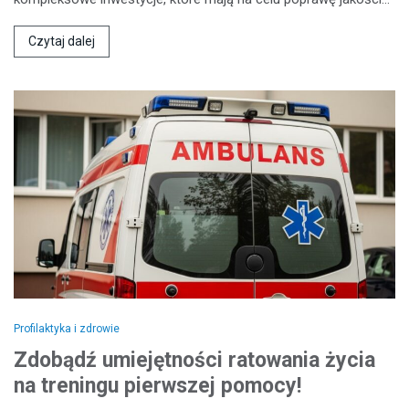
Czytaj dalej
Profilaktyka i zdrowie
Zdobądź umiejętności ratowania życia
na treningu pierwszej pomocy!