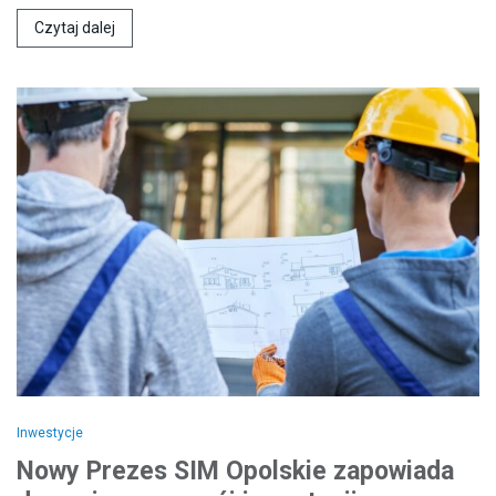
Czytaj dalej
Inwestycje
Nowy Prezes SIM Opolskie zapowiada