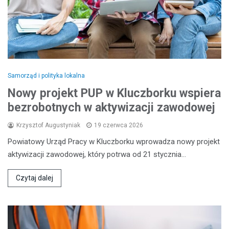
Samorząd i polityka lokalna
Nowy projekt PUP w Kluczborku wspiera
bezrobotnych w aktywizacji zawodowej
Krzysztof Augustyniak
19 czerwca 2026
Powiatowy Urząd Pracy w Kluczborku wprowadza nowy projekt
aktywizacji zawodowej, który potrwa od 21 stycznia…
Czytaj dalej