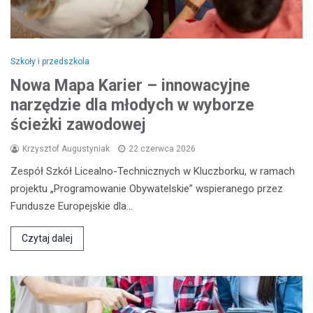
Szkoły i przedszkola
Nowa Mapa Karier – innowacyjne
narzędzie dla młodych w wyborze
ścieżki zawodowej
Krzysztof Augustyniak
22 czerwca 2026
Zespół Szkół Licealno-Technicznych w Kluczborku, w ramach
projektu „Programowanie Obywatelskie” wspieranego przez
Fundusze Europejskie dla…
Czytaj dalej