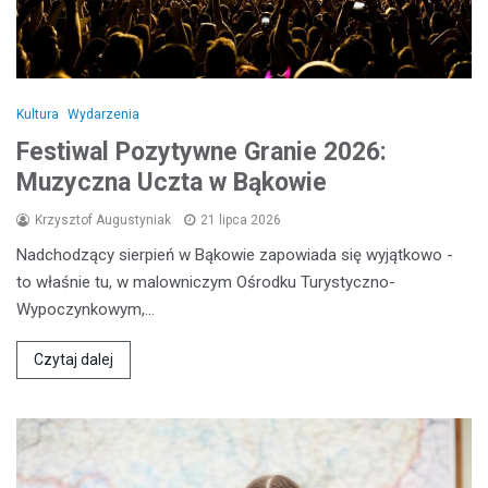
Kultura
Wydarzenia
Festiwal Pozytywne Granie 2026:
Muzyczna Uczta w Bąkowie
Krzysztof Augustyniak
21 lipca 2026
Nadchodzący sierpień w Bąkowie zapowiada się wyjątkowo -
to właśnie tu, w malowniczym Ośrodku Turystyczno-
Wypoczynkowym,…
Czytaj dalej