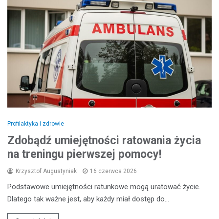
Profilaktyka i zdrowie
Zdobądź umiejętności ratowania życia
na treningu pierwszej pomocy!
Krzysztof Augustyniak
16 czerwca 2026
Podstawowe umiejętności ratunkowe mogą uratować życie.
Dlatego tak ważne jest, aby każdy miał dostęp do…