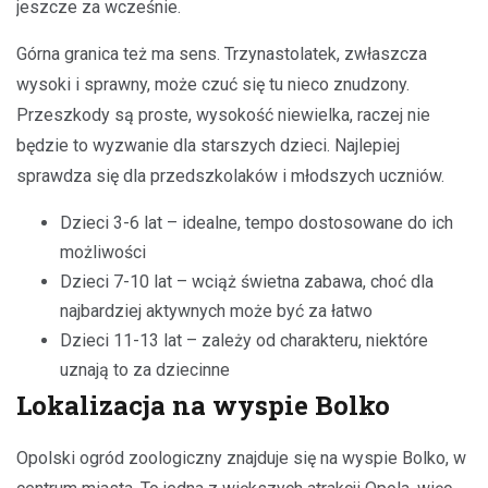
jeszcze za wcześnie.
Górna granica też ma sens. Trzynastolatek, zwłaszcza
wysoki i sprawny, może czuć się tu nieco znudzony.
Przeszkody są proste, wysokość niewielka, raczej nie
będzie to wyzwanie dla starszych dzieci. Najlepiej
sprawdza się dla przedszkolaków i młodszych uczniów.
Dzieci 3-6 lat – idealne, tempo dostosowane do ich
możliwości
Dzieci 7-10 lat – wciąż świetna zabawa, choć dla
najbardziej aktywnych może być za łatwo
Dzieci 11-13 lat – zależy od charakteru, niektóre
uznają to za dziecinne
Lokalizacja na wyspie Bolko
Opolski ogród zoologiczny znajduje się na wyspie Bolko, w