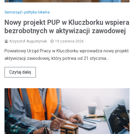
Samorząd i polityka lokalna
Nowy projekt PUP w Kluczborku wspiera
bezrobotnych w aktywizacji zawodowej
Krzysztof Augustyniak
19 czerwca 2026
Powiatowy Urząd Pracy w Kluczborku wprowadza nowy projekt
aktywizacji zawodowej, który potrwa od 21 stycznia…
Czytaj dalej