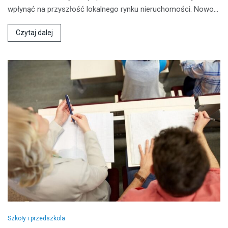
wpłynąć na przyszłość lokalnego rynku nieruchomości. Nowo…
Czytaj dalej
Szkoły i przedszkola