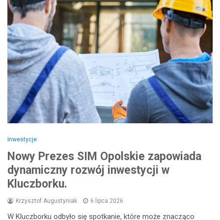
Inwestycje
Nowy Prezes SIM Opolskie zapowiada
dynamiczny rozwój inwestycji w
Kluczborku.
Krzysztof Augustyniak
6 lipca 2026
W Kluczborku odbyło się spotkanie, które może znacząco