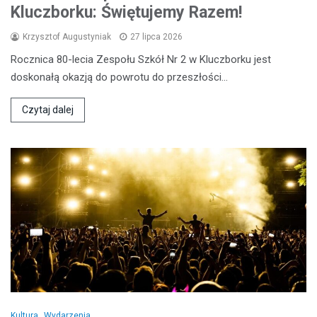
Kluczborku: Świętujemy Razem!
Krzysztof Augustyniak
27 lipca 2026
Rocznica 80-lecia Zespołu Szkół Nr 2 w Kluczborku jest
doskonałą okazją do powrotu do przeszłości…
Czytaj dalej
Kultura
Wydarzenia