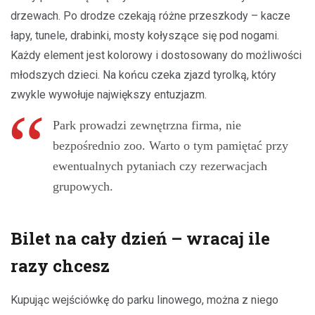
drzewach. Po drodze czekają różne przeszkody – kacze
łapy, tunele, drabinki, mosty kołyszące się pod nogami.
Każdy element jest kolorowy i dostosowany do możliwości
młodszych dzieci. Na końcu czeka zjazd tyrolką, który
zwykle wywołuje największy entuzjazm.
Park prowadzi zewnętrzna firma, nie
bezpośrednio zoo. Warto o tym pamiętać przy
ewentualnych pytaniach czy rezerwacjach
grupowych.
Bilet na cały dzień – wracaj ile
razy chcesz
Kupując wejściówkę do parku linowego, można z niego