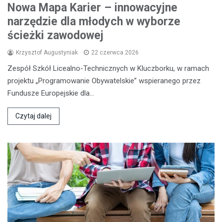
Nowa Mapa Karier – innowacyjne
narzędzie dla młodych w wyborze
ścieżki zawodowej
Krzysztof Augustyniak
22 czerwca 2026
Zespół Szkół Licealno-Technicznych w Kluczborku, w ramach
projektu „Programowanie Obywatelskie” wspieranego przez
Fundusze Europejskie dla…
Czytaj dalej