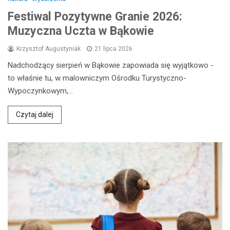
Festiwal Pozytywne Granie 2026:
Muzyczna Uczta w Bąkowie
Krzysztof Augustyniak
21 lipca 2026
Nadchodzący sierpień w Bąkowie zapowiada się wyjątkowo -
to właśnie tu, w malowniczym Ośrodku Turystyczno-
Wypoczynkowym,…
Czytaj dalej