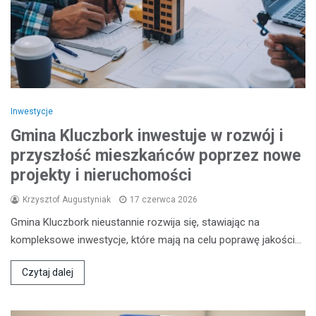
Inwestycje
Gmina Kluczbork inwestuje w rozwój i
przyszłość mieszkańców poprzez nowe
projekty i nieruchomości
Krzysztof Augustyniak
17 czerwca 2026
Gmina Kluczbork nieustannie rozwija się, stawiając na
kompleksowe inwestycje, które mają na celu poprawę jakości…
Czytaj dalej