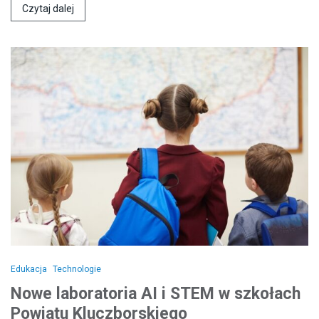
Czytaj dalej
Edukacja
Technologie
Nowe laboratoria AI i STEM w szkołach
Powiatu Kluczborskiego