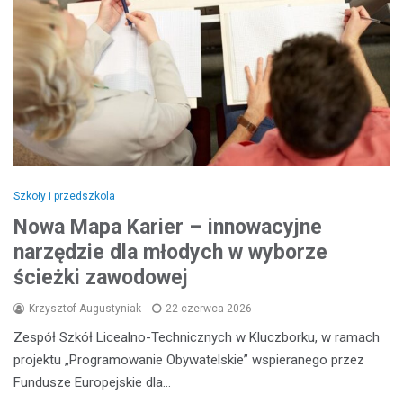
Szkoły i przedszkola
Nowa Mapa Karier – innowacyjne
narzędzie dla młodych w wyborze
ścieżki zawodowej
Krzysztof Augustyniak
22 czerwca 2026
Zespół Szkół Licealno-Technicznych w Kluczborku, w ramach
projektu „Programowanie Obywatelskie” wspieranego przez
Fundusze Europejskie dla…