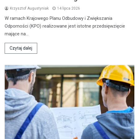
Krzysztof Augustyniak
14 lipca 2026
W ramach Krajowego Planu Odbudowy i Zwiększania
Odporności (KPO) realizowane jest istotne przedsięwzięcie
mające na…
Czytaj dalej