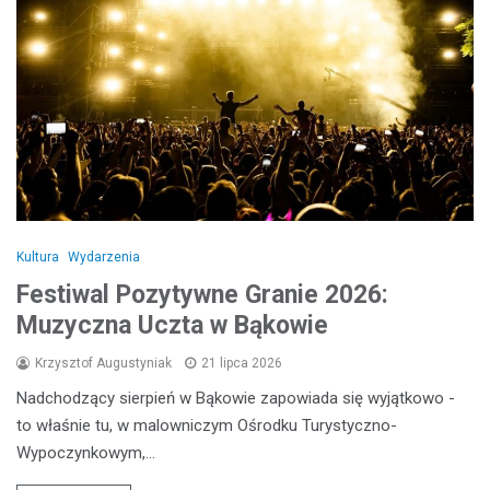
Kultura
Wydarzenia
Festiwal Pozytywne Granie 2026:
Muzyczna Uczta w Bąkowie
Krzysztof Augustyniak
21 lipca 2026
Nadchodzący sierpień w Bąkowie zapowiada się wyjątkowo -
to właśnie tu, w malowniczym Ośrodku Turystyczno-
Wypoczynkowym,…