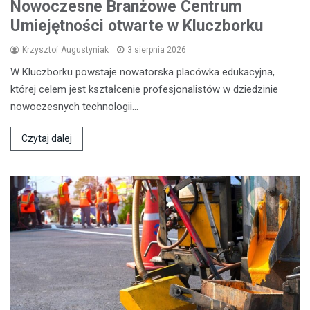
Nowoczesne Branżowe Centrum
Umiejętności otwarte w Kluczborku
Krzysztof Augustyniak
3 sierpnia 2026
W Kluczborku powstaje nowatorska placówka edukacyjna,
której celem jest kształcenie profesjonalistów w dziedzinie
nowoczesnych technologii…
Czytaj dalej