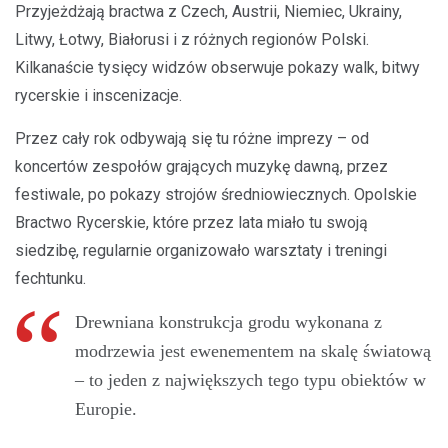
Przyjeżdżają bractwa z Czech, Austrii, Niemiec, Ukrainy,
Litwy, Łotwy, Białorusi i z różnych regionów Polski.
Kilkanaście tysięcy widzów obserwuje pokazy walk, bitwy
rycerskie i inscenizacje.
Przez cały rok odbywają się tu różne imprezy – od
koncertów zespołów grających muzykę dawną, przez
festiwale, po pokazy strojów średniowiecznych. Opolskie
Bractwo Rycerskie, które przez lata miało tu swoją
siedzibę, regularnie organizowało warsztaty i treningi
fechtunku.
Drewniana konstrukcja grodu wykonana z
modrzewia jest ewenementem na skalę światową
– to jeden z największych tego typu obiektów w
Europie.