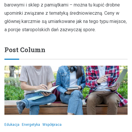
barowymi i sklep z pamiątkami – można tu kupić drobne
upominki związane z tematyką średniowieczną. Ceny w
głównej karczmie są umiarkowane jak na tego typu miejsce,
a porcje staropolskich dań zazwyczaj spore.
Post Column
Edukacja
Energetyka
Współpraca