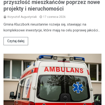
przyszłość mieszkańców poprzez nowe
projekty i nieruchomości
Krzysztof Augustyniak
17 czerwca 2026
Gmina Kluczbork nieustannie rozwija się, stawiając na
kompleksowe inwestycje, które mają na celu poprawę jakości…
Czytaj dalej