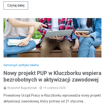
Czytaj dalej
Samorząd i polityka lokalna
Nowy projekt PUP w Kluczborku wspiera
bezrobotnych w aktywizacji zawodowej
Krzysztof Augustyniak
19 czerwca 2026
Powiatowy Urząd Pracy w Kluczborku wprowadza nowy projekt
aktywizacji zawodowej, który potrwa od 21 stycznia…