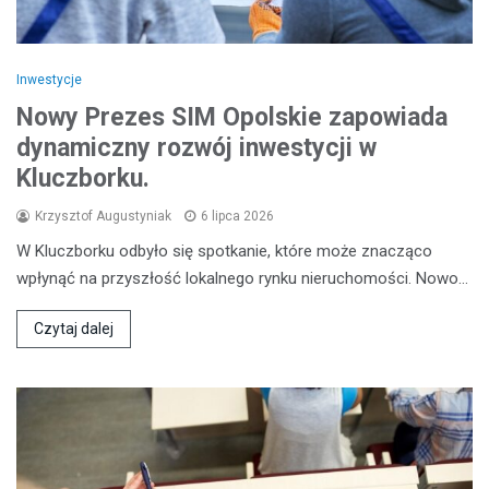
Inwestycje
Nowy Prezes SIM Opolskie zapowiada
dynamiczny rozwój inwestycji w
Kluczborku.
Krzysztof Augustyniak
6 lipca 2026
W Kluczborku odbyło się spotkanie, które może znacząco
wpłynąć na przyszłość lokalnego rynku nieruchomości. Nowo…
Czytaj dalej