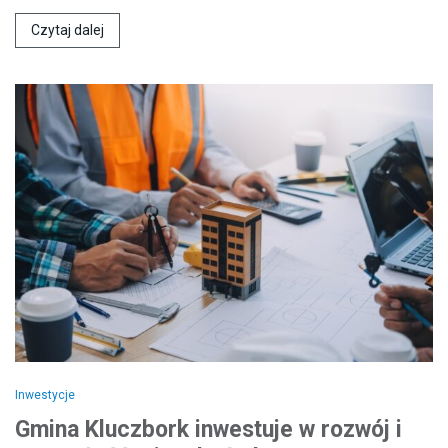
Czytaj dalej
Inwestycje
Gmina Kluczbork inwestuje w rozwój i