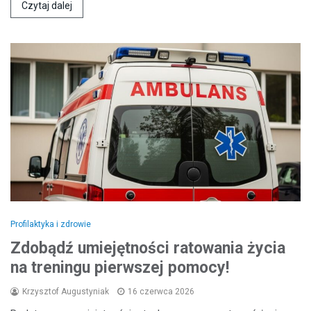
Czytaj dalej
Profilaktyka i zdrowie
Zdobądź umiejętności ratowania życia
na treningu pierwszej pomocy!
Krzysztof Augustyniak
16 czerwca 2026