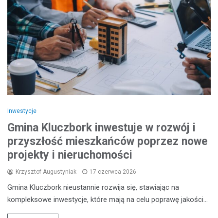
Inwestycje
Gmina Kluczbork inwestuje w rozwój i
przyszłość mieszkańców poprzez nowe
projekty i nieruchomości
Krzysztof Augustyniak
17 czerwca 2026
Gmina Kluczbork nieustannie rozwija się, stawiając na
kompleksowe inwestycje, które mają na celu poprawę jakości…