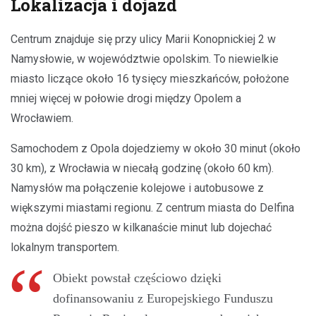
Lokalizacja i dojazd
Centrum znajduje się przy ulicy Marii Konopnickiej 2 w
Namysłowie, w województwie opolskim. To niewielkie
miasto liczące około 16 tysięcy mieszkańców, położone
mniej więcej w połowie drogi między Opolem a
Wrocławiem.
Samochodem z Opola dojedziemy w około 30 minut (około
30 km), z Wrocławia w niecałą godzinę (około 60 km).
Namysłów ma połączenie kolejowe i autobusowe z
większymi miastami regionu. Z centrum miasta do Delfina
można dojść pieszo w kilkanaście minut lub dojechać
lokalnym transportem.
Obiekt powstał częściowo dzięki
dofinansowaniu z Europejskiego Funduszu