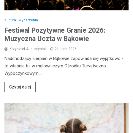
Kultura
Wydarzenia
Festiwal Pozytywne Granie 2026:
Muzyczna Uczta w Bąkowie
Krzysztof Augustyniak
21 lipca 2026
Nadchodzący sierpień w Bąkowie zapowiada się wyjątkowo -
to właśnie tu, w malowniczym Ośrodku Turystyczno-
Wypoczynkowym,…
Czytaj dalej