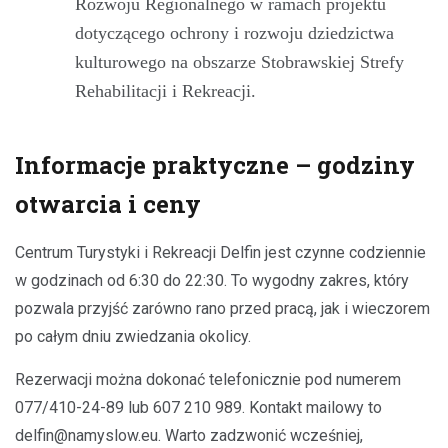
Rozwoju Regionalnego w ramach projektu
dotyczącego ochrony i rozwoju dziedzictwa
kulturowego na obszarze Stobrawskiej Strefy
Rehabilitacji i Rekreacji.
Informacje praktyczne – godziny
otwarcia i ceny
Centrum Turystyki i Rekreacji Delfin jest czynne codziennie
w godzinach od 6:30 do 22:30. To wygodny zakres, który
pozwala przyjść zarówno rano przed pracą, jak i wieczorem
po całym dniu zwiedzania okolicy.
Rezerwacji można dokonać telefonicznie pod numerem
077/410-24-89 lub 607 210 989. Kontakt mailowy to
delfin@namyslow.eu
. Warto zadzwonić wcześniej,