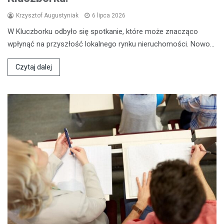
Krzysztof Augustyniak
6 lipca 2026
W Kluczborku odbyło się spotkanie, które może znacząco
wpłynąć na przyszłość lokalnego rynku nieruchomości. Nowo…
Czytaj dalej