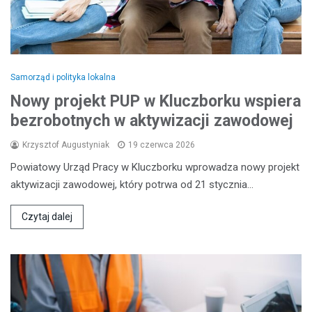
Samorząd i polityka lokalna
Nowy projekt PUP w Kluczborku wspiera
bezrobotnych w aktywizacji zawodowej
Krzysztof Augustyniak
19 czerwca 2026
Powiatowy Urząd Pracy w Kluczborku wprowadza nowy projekt
aktywizacji zawodowej, który potrwa od 21 stycznia…
Czytaj dalej