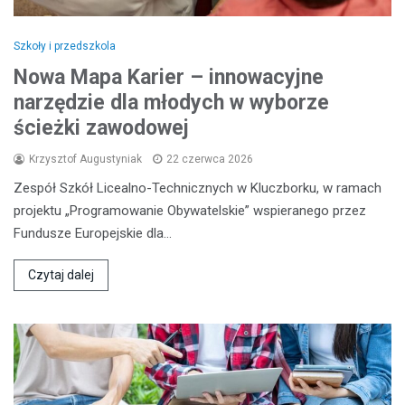
Szkoły i przedszkola
Nowa Mapa Karier – innowacyjne
narzędzie dla młodych w wyborze
ścieżki zawodowej
Krzysztof Augustyniak
22 czerwca 2026
Zespół Szkół Licealno-Technicznych w Kluczborku, w ramach
projektu „Programowanie Obywatelskie” wspieranego przez
Fundusze Europejskie dla…
Czytaj dalej