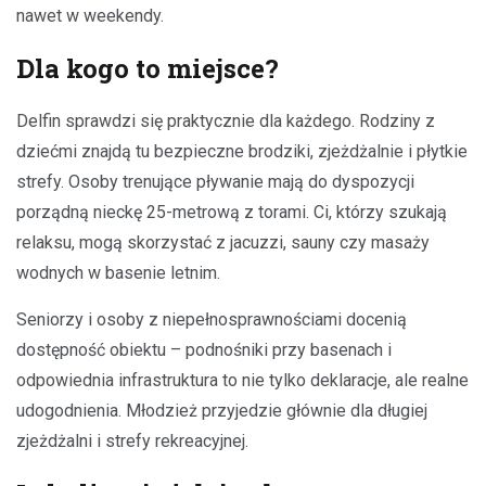
nawet w weekendy.
Dla kogo to miejsce?
Delfin sprawdzi się praktycznie dla każdego. Rodziny z
dziećmi znajdą tu bezpieczne brodziki, zjeżdżalnie i płytkie
strefy. Osoby trenujące pływanie mają do dyspozycji
porządną nieckę 25-metrową z torami. Ci, którzy szukają
relaksu, mogą skorzystać z jacuzzi, sauny czy masaży
wodnych w basenie letnim.
Seniorzy i osoby z niepełnosprawnościami docenią
dostępność obiektu – podnośniki przy basenach i
odpowiednia infrastruktura to nie tylko deklaracje, ale realne
udogodnienia. Młodzież przyjedzie głównie dla długiej
zjeżdżalni i strefy rekreacyjnej.