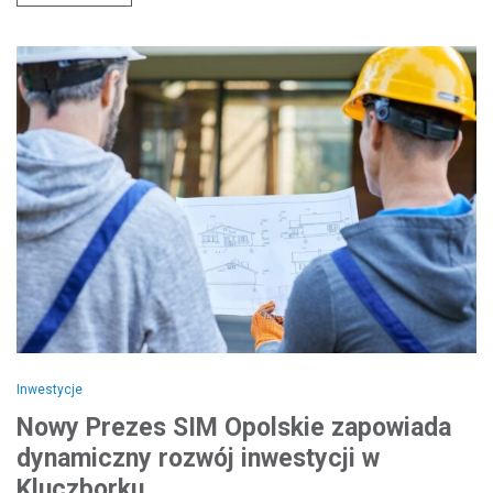
Inwestycje
Nowy Prezes SIM Opolskie zapowiada
dynamiczny rozwój inwestycji w
Kluczborku.